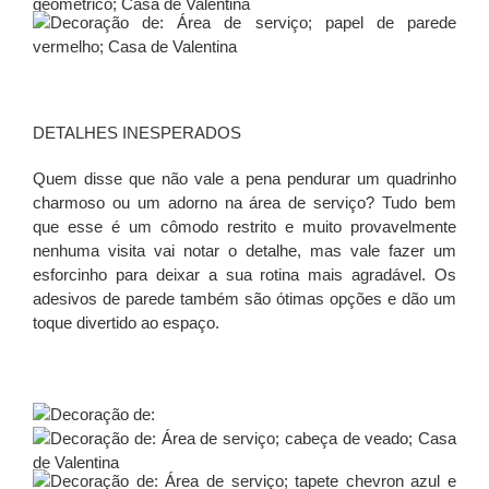
DETALHES INESPERADOS
Quem disse que não vale a pena pendurar um quadrinho
charmoso ou um adorno na área de serviço? Tudo bem
que esse é um cômodo restrito e muito provavelmente
nenhuma visita vai notar o detalhe, mas vale fazer um
esforcinho para deixar a sua rotina mais agradável. Os
adesivos de parede também são ótimas opções e dão um
toque divertido ao espaço.