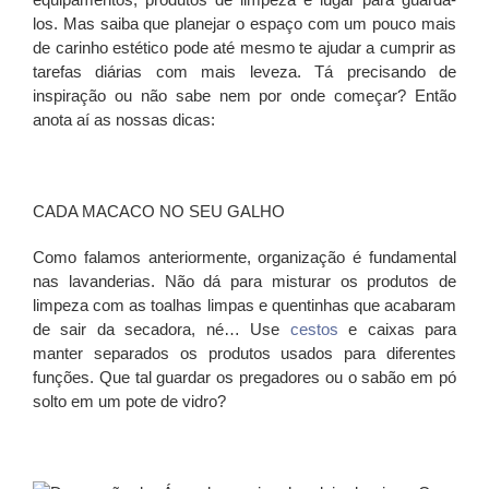
los. Mas saiba que planejar o espaço com um pouco mais
de carinho estético pode até mesmo te ajudar a cumprir as
tarefas diárias com mais leveza. Tá precisando de
inspiração ou não sabe nem por onde começar? Então
anota aí as nossas dicas:
CADA MACACO NO SEU GALHO
Como falamos anteriormente, organização é fundamental
nas lavanderias. Não dá para misturar os produtos de
limpeza com as toalhas limpas e quentinhas que acabaram
de sair da secadora, né… Use
cestos
e caixas para
manter separados os produtos usados para diferentes
funções. Que tal guardar os pregadores ou o sabão em pó
solto em um pote de vidro?