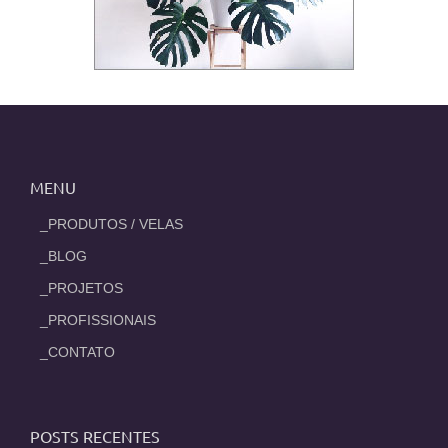
MENU
_PRODUTOS / VELAS
_BLOG
_PROJETOS
_PROFISSIONAIS
_CONTATO
POSTS RECENTES