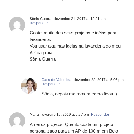
Sônia Guerra
dezembro 21, 2017 at 12:21 am
-
Responder
Gostei muito dos seus projetos e idéias para
lavanderia.
Vou usar algumas idéias na lavanderia do meu
AP da praia.
Sônia Guerra
Casa de Valentina
dezembro 28, 2017 at 5:06 pm
-
Responder
Sônia, depois me mostra como ficou :)
Maria
fevereiro 17, 2019 at 7:57 pm
- Responder
Amei os projetos! Quanto custa um projeto
personalizado para um AP de 100 m em Belo