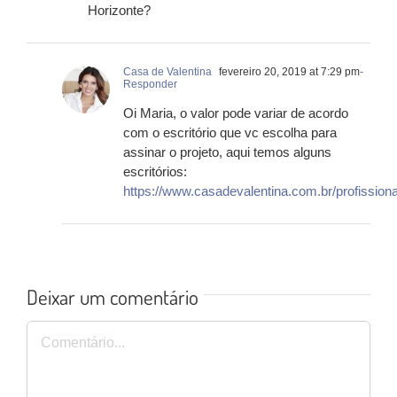
Horizonte?
Casa de Valentina
fevereiro 20, 2019 at 7:29 pm
-
Responder
Oi Maria, o valor pode variar de acordo
com o escritório que vc escolha para
assinar o projeto, aqui temos alguns
escritórios:
https://www.casadevalentina.com.br/profissiona
Deixar um comentário
Comentário