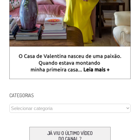
CATEGORIAS
CATEGORIAS