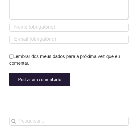
Lembrar dos meus dados para a próxima vez que eu
comentar.
Buscar
resultados
para: