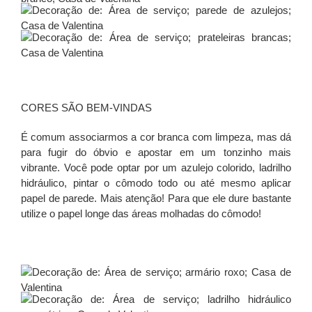
CORES SÃO BEM-VINDAS
É comum associarmos a cor branca com limpeza, mas dá
para fugir do óbvio e apostar em um tonzinho mais
vibrante. Você pode optar por um azulejo colorido, ladrilho
hidráulico, pintar o cômodo todo ou até mesmo aplicar
papel de parede. Mais atenção! Para que ele dure bastante
utilize o papel longe das áreas molhadas do cômodo!