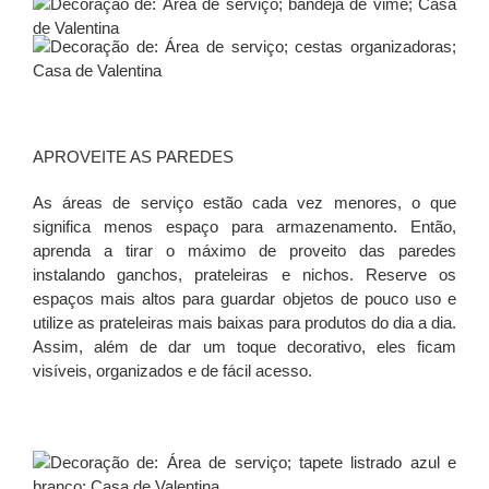
APROVEITE AS PAREDES
As áreas de serviço estão cada vez menores, o que
significa menos espaço para armazenamento. Então,
aprenda a tirar o máximo de proveito das paredes
instalando ganchos, prateleiras e nichos. Reserve os
espaços mais altos para guardar objetos de pouco uso e
utilize as prateleiras mais baixas para produtos do dia a dia.
Assim, além de dar um toque decorativo, eles ficam
visíveis, organizados e de fácil acesso.