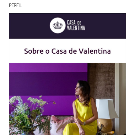
PERFIL