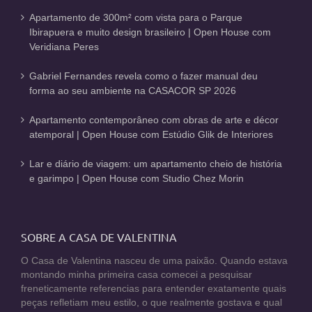
Apartamento de 300m² com vista para o Parque
Ibirapuera e muito design brasileiro | Open House com
Veridiana Peres
Gabriel Fernandes revela como o fazer manual deu
forma ao seu ambiente na CASACOR SP 2026
Apartamento contemporâneo com obras de arte e décor
atemporal | Open House com Estúdio Glik de Interiores
Lar e diário de viagem: um apartamento cheio de história
e garimpo | Open House com Studio Chez Morin
SOBRE A CASA DE VALENTINA
O Casa de Valentina nasceu de uma paixão. Quando estava
montando minha primeira casa comecei a pesquisar
freneticamente referencias para entender exatamente quais
peças refletiam meu estilo, o que realmente gostava e qual