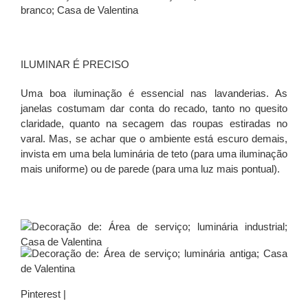
ILUMINAR É PRECISO
Uma boa iluminação é essencial nas lavanderias. As
janelas costumam dar conta do recado, tanto no quesito
claridade, quanto na secagem das roupas estiradas no
varal. Mas, se achar que o ambiente está escuro demais,
invista em uma bela luminária de teto (para uma iluminação
mais uniforme) ou de parede (para uma luz mais pontual).
Pinterest |