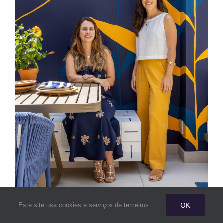
OK
Este site usa cookies e serviços de terceiros.