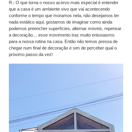
R.: O que torna o nosso acervo mais especial é entender
que a casa é um ambiente vivo que vai acontecendo
conforme o tempo que moramos nela, não desejamos ter
nada estático aqui, gostamos de imaginar como ainda
podemos preencher superfícies, alternar móveis, repensar
a decoração… esse movimento traz muito entusiasmo
para a nossa rotina na casa. Então não temos pressa de
chegar num final de decoração e sim de perceber qual o
próximo passo da vez!