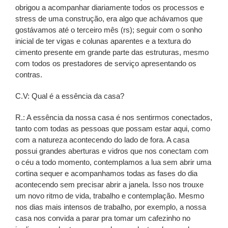
obrigou a acompanhar diariamente todos os processos e
stress de uma construção, era algo que achávamos que
gostávamos até o terceiro mês (rs); seguir com o sonho
inicial de ter vigas e colunas aparentes e a textura do
cimento presente em grande parte das estruturas, mesmo
com todos os prestadores de serviço apresentando os
contras.
C.V: Qual é a essência da casa?
R.: A essência da nossa casa é nos sentirmos conectados,
tanto com todas as pessoas que possam estar aqui, como
com a natureza acontecendo do lado de fora. A casa
possui grandes aberturas e vidros que nos conectam com
o céu a todo momento, contemplamos a lua sem abrir uma
cortina sequer e acompanhamos todas as fases do dia
acontecendo sem precisar abrir a janela. Isso nos trouxe
um novo ritmo de vida, trabalho e contemplação. Mesmo
nos dias mais intensos de trabalho, por exemplo, a nossa
casa nos convida a parar pra tomar um cafezinho no