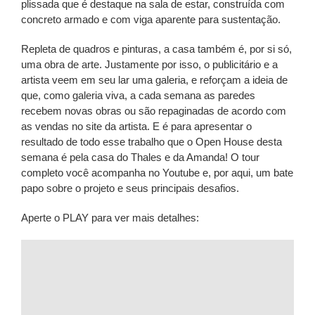
plissada que é destaque na sala de estar, construída com
concreto armado e com viga aparente para sustentação.
Repleta de quadros e pinturas, a casa também é, por si só,
uma obra de arte. Justamente por isso, o publicitário e a
artista veem em seu lar uma galeria, e reforçam a ideia de
que, como galeria viva, a cada semana as paredes
recebem novas obras ou são repaginadas de acordo com
as vendas no site da artista. E é para apresentar o
resultado de todo esse trabalho que o Open House desta
semana é pela casa do Thales e da Amanda! O tour
completo você acompanha no Youtube e, por aqui, um bate
papo sobre o projeto e seus principais desafios.
Aperte o PLAY para ver mais detalhes: