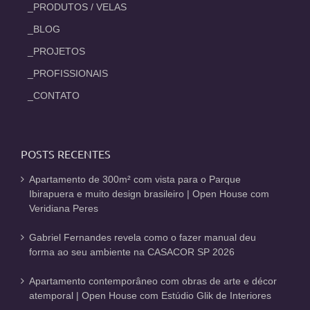
_PRODUTOS / VELAS
_BLOG
_PROJETOS
_PROFISSIONAIS
_CONTATO
POSTS RECENTES
Apartamento de 300m² com vista para o Parque
Ibirapuera e muito design brasileiro | Open House com
Veridiana Peres
Gabriel Fernandes revela como o fazer manual deu
forma ao seu ambiente na CASACOR SP 2026
Apartamento contemporâneo com obras de arte e décor
atemporal | Open House com Estúdio Glik de Interiores