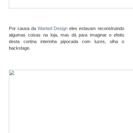
Por causa da
Wanted Design
eles estavam reconstruindo
algumas coisas na loja, mas dá para imaginar o efeito
desta cortina interinha pipocada com luzes, olha o
backstage.