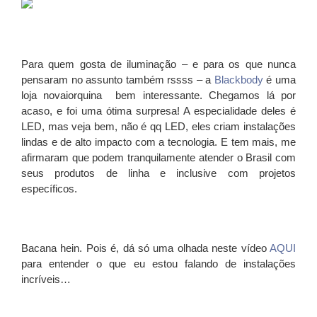
Para quem gosta de iluminação – e para os que nunca
pensaram no assunto também rssss – a
Blackbody
é uma
loja novaiorquina bem interessante. Chegamos lá por
acaso, e foi uma ótima surpresa! A especialidade deles é
LED, mas veja bem, não é qq LED, eles criam instalações
lindas e de alto impacto com a tecnologia. E tem mais, me
afirmaram que podem tranquilamente atender o Brasil com
seus produtos de linha e inclusive com projetos
específicos.
Bacana hein. Pois é, dá só uma olhada neste vídeo
AQUI
para entender o que eu estou falando de instalações
incríveis…