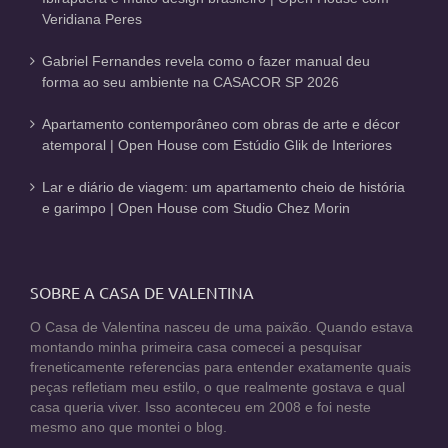
Veridiana Peres
Gabriel Fernandes revela como o fazer manual deu
forma ao seu ambiente na CASACOR SP 2026
Apartamento contemporâneo com obras de arte e décor
atemporal | Open House com Estúdio Glik de Interiores
Lar e diário de viagem: um apartamento cheio de história
e garimpo | Open House com Studio Chez Morin
SOBRE A CASA DE VALENTINA
O Casa de Valentina nasceu de uma paixão. Quando estava
montando minha primeira casa comecei a pesquisar
freneticamente referencias para entender exatamente quais
peças refletiam meu estilo, o que realmente gostava e qual
casa queria viver. Isso aconteceu em 2008 e foi neste
mesmo ano que montei o blog.