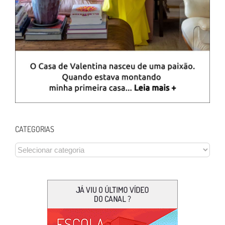
CATEGORIAS
CATEGORIAS