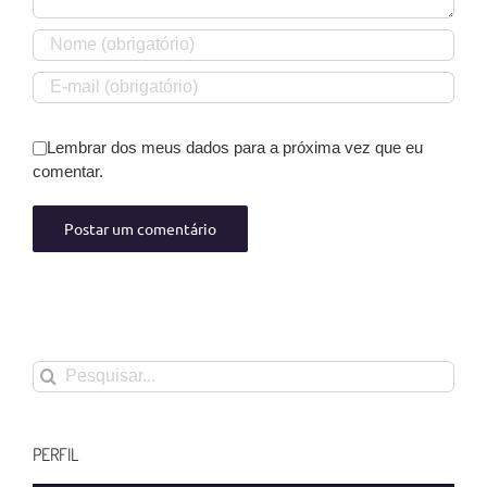
Lembrar dos meus dados para a próxima vez que eu
comentar.
Buscar
resultados
para:
PERFIL