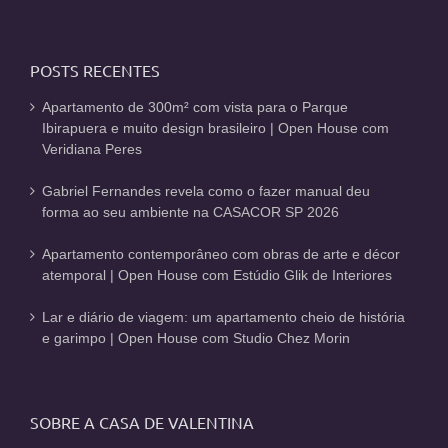
POSTS RECENTES
Apartamento de 300m² com vista para o Parque
Ibirapuera e muito design brasileiro | Open House com
Veridiana Peres
Gabriel Fernandes revela como o fazer manual deu
forma ao seu ambiente na CASACOR SP 2026
Apartamento contemporâneo com obras de arte e décor
atemporal | Open House com Estúdio Glik de Interiores
Lar e diário de viagem: um apartamento cheio de história
e garimpo | Open House com Studio Chez Morin
SOBRE A CASA DE VALENTINA