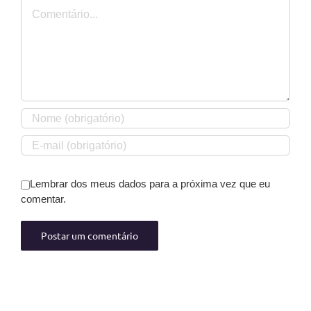
Comentário
Lembrar dos meus dados para a próxima vez que eu
comentar.