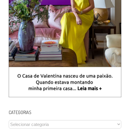
CATEGORIAS
CATEGORIAS