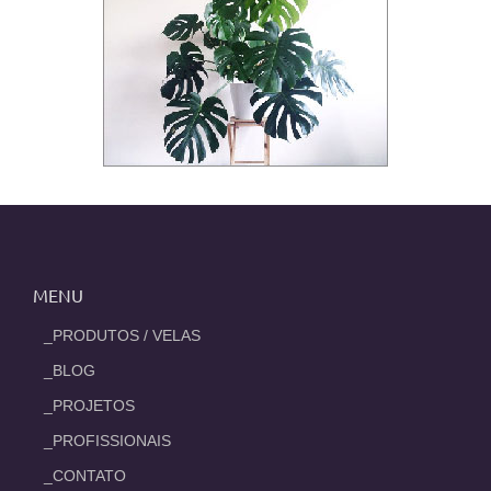
MENU
_PRODUTOS / VELAS
_BLOG
_PROJETOS
_PROFISSIONAIS
_CONTATO