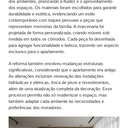
dos ambientes, priorizando a fluidez e o aproveitamento
dos espaços. Os materiais foram escolhidos para garantir
durabilidade e estética, evidenciando um estilo
contemporâneo com toques pessoais e peças que
representam memórias da família. A marcenaria foi
projetada de forma personalizada, criando móveis sob
medida em todos os cômodos. Cada peça foi desenhada
para agregar funcionalidade e beleza, trazendo um aspecto
exclusivo para o apartamento.
A reforma também envolveu mudanças estruturais
significativas, considerando que o apartamento era antigo.
As alterações incluíram renovação das instalações
hidráulicas e elétricas, troca de pisos e revestimentos,
além de uma atualização completa da decoração. Esse
processo permitiu não só modernizar o espaço, mas
também adaptar cada ambiente às necessidades e
preferências dos moradores.