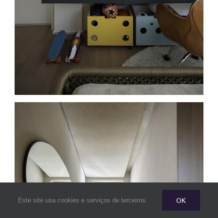
OK
Este site usa cookies e serviços de terceiros.