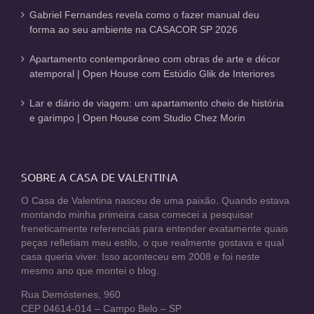
Gabriel Fernandes revela como o fazer manual deu
forma ao seu ambiente na CASACOR SP 2026
Apartamento contemporâneo com obras de arte e décor
atemporal | Open House com Estúdio Glik de Interiores
Lar e diário de viagem: um apartamento cheio de história
e garimpo | Open House com Studio Chez Morin
SOBRE A CASA DE VALENTINA
O Casa de Valentina nasceu de uma paixão. Quando estava
montando minha primeira casa comecei a pesquisar
freneticamente referencias para entender exatamente quais
peças refletiam meu estilo, o que realmente gostava e qual
casa queria viver. Isso aconteceu em 2008 e foi neste
mesmo ano que montei o blog.
Rua Demóstenes, 960
CEP 04614-014 – Campo Belo – SP