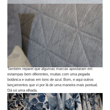
Também reparei que algumas marcas apostaram em
estampas bem diferentes, muitas com uma pegada
botânica e outras em tons de azul. Bom, e aqui outros
lançamentos que vi por lá de uma maneira mais pontual.
Dá só uma olhada.