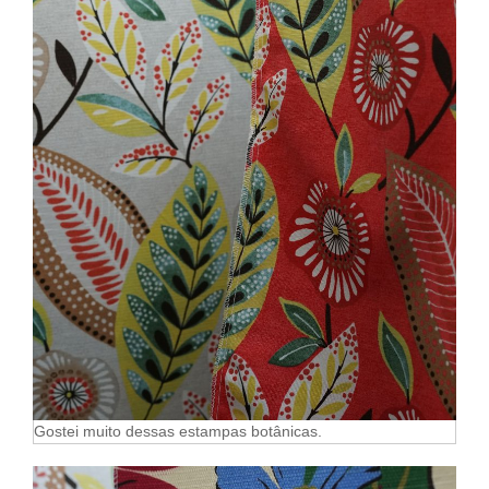
Gostei muito dessas estampas botânicas.