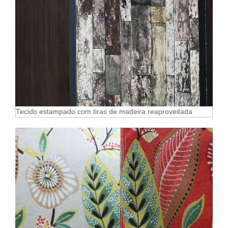
Tecido estampado com tiras de madeira reaproveitada