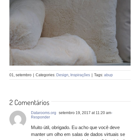
01, setembro
|
Categories:
Design
,
Inspirações
|
Tags:
abup
2 Comentários
Datarooms.org
setembro 19, 2017 at 11:20 am
-
Responder
Muito útil, obrigado. Eu acho que você deve
manter um olho em salas de dados virtuais se