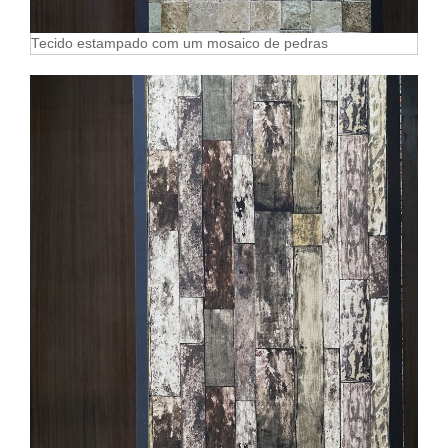
Tecido estampado com um mosaico de pedras