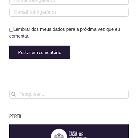
Lembrar dos meus dados para a próxima vez que eu
comentar.
Buscar
resultados
para:
PERFIL