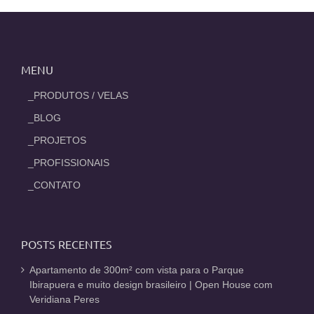
MENU
_PRODUTOS / VELAS
_BLOG
_PROJETOS
_PROFISSIONAIS
_CONTATO
POSTS RECENTES
Apartamento de 300m² com vista para o Parque
Ibirapuera e muito design brasileiro | Open House com
Veridiana Peres