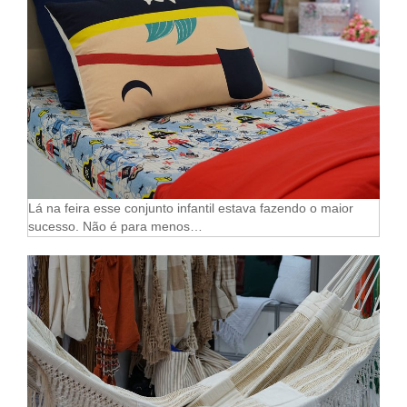
Lá na feira esse conjunto infantil estava fazendo o maior
sucesso. Não é para menos…