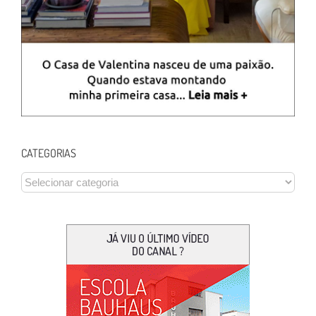
CATEGORIAS
CATEGORIAS