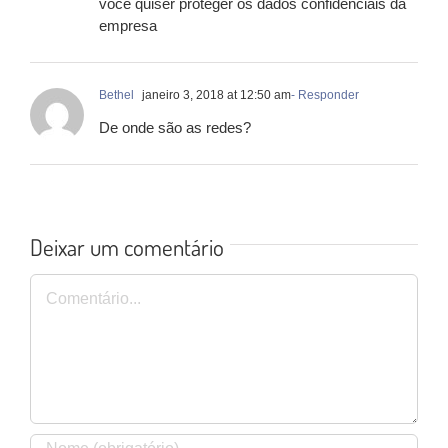
você quiser proteger os dados confidenciais da
empresa
Bethel
janeiro 3, 2018 at 12:50 am
- Responder
De onde são as redes?
Deixar um comentário
Comentário