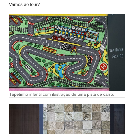
Vamos ao tour?
Tapetinho infantil com ilustração de uma pista de carro.