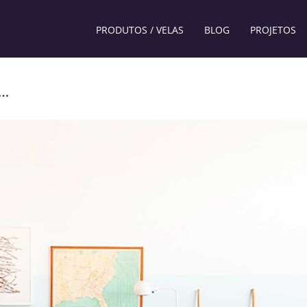
PRODUTOS / VELAS
BLOG
PROJETOS
o…