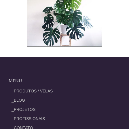
MENU
_PRODUTOS / VELAS
_BLOG
_PROJETOS
_PROFISSIONAIS
_CONTATO