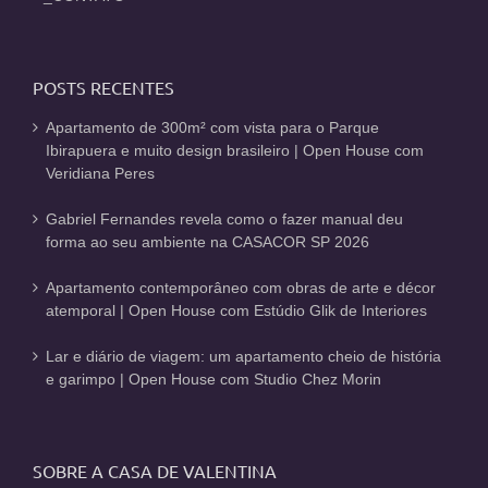
POSTS RECENTES
Apartamento de 300m² com vista para o Parque
Ibirapuera e muito design brasileiro | Open House com
Veridiana Peres
Gabriel Fernandes revela como o fazer manual deu
forma ao seu ambiente na CASACOR SP 2026
Apartamento contemporâneo com obras de arte e décor
atemporal | Open House com Estúdio Glik de Interiores
Lar e diário de viagem: um apartamento cheio de história
e garimpo | Open House com Studio Chez Morin
SOBRE A CASA DE VALENTINA