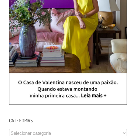
CATEGORIAS
CATEGORIAS