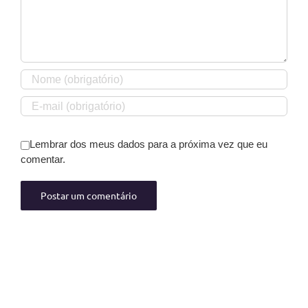
Lembrar dos meus dados para a próxima vez que eu
comentar.