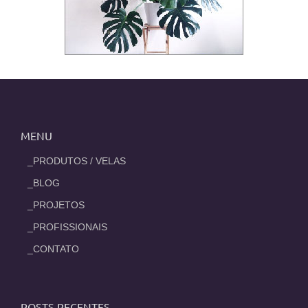
MENU
_PRODUTOS / VELAS
_BLOG
_PROJETOS
_PROFISSIONAIS
_CONTATO
POSTS RECENTES