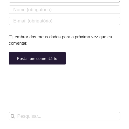
Lembrar dos meus dados para a próxima vez que eu
comentar.
Buscar
resultados
para: