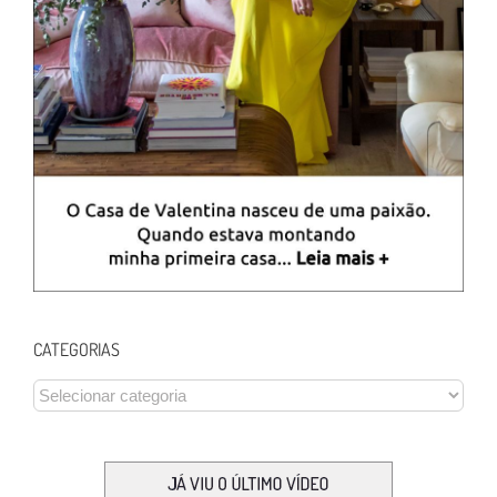
CATEGORIAS
CATEGORIAS