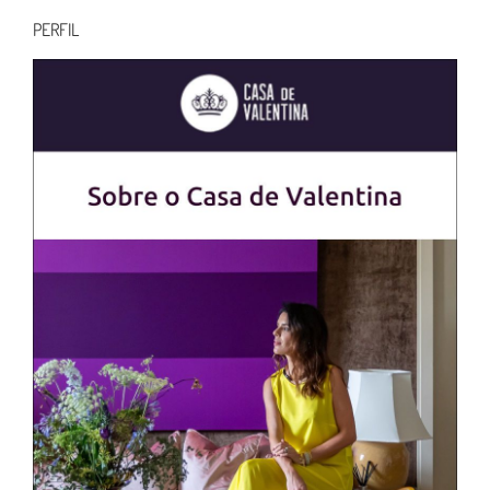
PERFIL