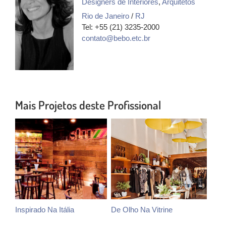
Designers de Interiores
,
Arquitetos
Rio de Janeiro
/
RJ
Tel: +55 (21) 3235-2000
contato@bebo.etc.br
Mais Projetos deste Profissional
Inspirado Na Itália
De Olho Na Vitrine