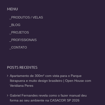
MENU
_PRODUTOS / VELAS
_BLOG
_PROJETOS
_PROFISSIONAIS
_CONTATO
POSTS RECENTES
Apartamento de 300m² com vista para o Parque
Ibirapuera e muito design brasileiro | Open House com
Veridiana Peres
Gabriel Fernandes revela como o fazer manual deu
forma ao seu ambiente na CASACOR SP 2026