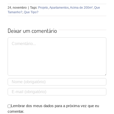
24, novembro
|
Tags:
Projeto
,
Apartamentos
,
Acima de 200m²
,
Que
Tamanho?
,
Que Tipo?
Deixar um comentário
Comentário
Lembrar dos meus dados para a próxima vez que eu
comentar.