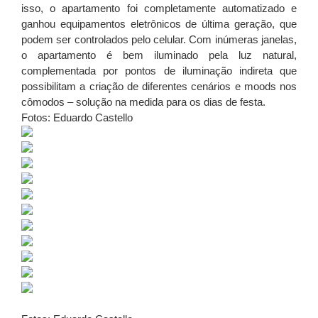
isso, o apartamento foi completamente automatizado e
ganhou equipamentos eletrônicos de última geração, que
podem ser controlados pelo celular. Com inúmeras janelas,
o apartamento é bem iluminado pela luz natural,
complementada por pontos de iluminação indireta que
possibilitam a criação de diferentes cenários e moods nos
cômodos – solução na medida para os dias de festa.
Fotos: Eduardo Castello