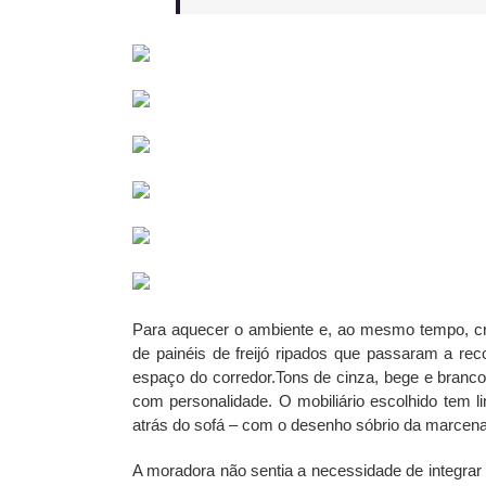
Para aquecer o ambiente e, ao mesmo tempo, cr
de painéis de freijó ripados que passaram a rec
espaço do corredor.Tons de cinza, bege e branco
com personalidade. O mobiliário escolhido tem 
atrás do sofá – com o desenho sóbrio da marcena
A moradora não sentia a necessidade de integrar