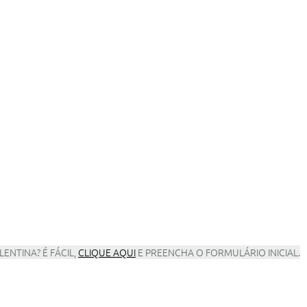
ENTINA? É FÁCIL,
CLIQUE AQUI
E PREENCHA O FORMULÁRIO INICIAL.