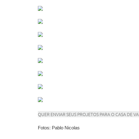
QUER ENVIAR SEUS PROJETOS PARA O CASA DE VAL
Fotos: Pablo Nicolas