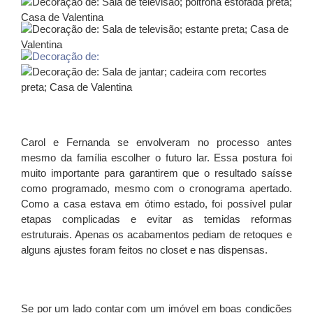
Carol e Fernanda se envolveram no processo antes
mesmo da família escolher o futuro lar. Essa postura foi
muito importante para garantirem que o resultado saísse
como programado, mesmo com o cronograma apertado.
Como a casa estava em ótimo estado, foi possível pular
etapas complicadas e evitar as temidas reformas
estruturais. Apenas os acabamentos pediam de retoques e
alguns ajustes foram feitos no closet e nas dispensas.
Se por um lado contar com um imóvel em boas condições