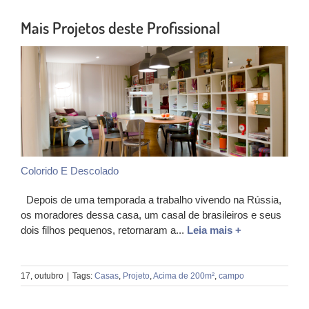
Mais Projetos deste Profissional
Colorido E Descolado
Depois de uma temporada a trabalho vivendo na Rússia,
os moradores dessa casa, um casal de brasileiros e seus
dois filhos pequenos, retornaram a...
Leia mais +
17, outubro
|
Tags:
Casas
,
Projeto
,
Acima de 200m²
,
campo