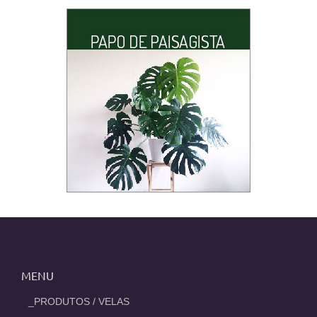
MENU
_PRODUTOS / VELAS