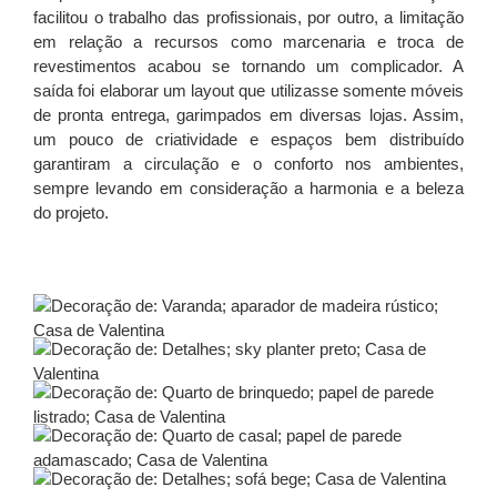
facilitou o trabalho das profissionais, por outro, a limitação
em relação a recursos como marcenaria e troca de
revestimentos acabou se tornando um complicador. A
saída foi elaborar um layout que utilizasse somente móveis
de pronta entrega, garimpados em diversas lojas. Assim,
um pouco de criatividade e espaços bem distribuído
garantiram a circulação e o conforto nos ambientes,
sempre levando em consideração a harmonia e a beleza
do projeto.