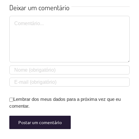
Deixar um comentário
Comentário
Lembrar dos meus dados para a próxima vez que eu
comentar.