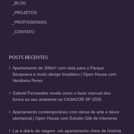
_BLOG
_PROJETOS
_PROFISSIONAIS
_CONTATO
POSTS RECENTES
Apartamento de 300m² com vista para o Parque
Ibirapuera e muito design brasileiro | Open House com
Veridiana Peres
Gabriel Fernandes revela como o fazer manual deu
forma ao seu ambiente na CASACOR SP 2026
Apartamento contemporâneo com obras de arte e décor
atemporal | Open House com Estúdio Glik de Interiores
Lar e diário de viagem: um apartamento cheio de história