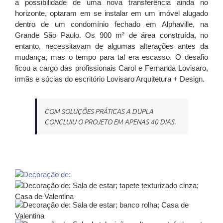
a possibilidade de uma nova transferência ainda no
horizonte, optaram em se instalar em um imóvel alugado
dentro de um condomínio fechado em Alphaville, na
Grande São Paulo. Os 900 m² de área construída, no
entanto, necessitavam de algumas alterações antes da
mudança, mas o tempo para tal era escasso. O desafio
ficou a cargo das profissionais Carol e Fernanda Lovisaro,
irmãs e sócias do escritório Lovisaro Arquitetura + Design.
COM SOLUÇÕES PRÁTICAS A DUPLA
CONCLUIU O PROJETO EM APENAS 40 DIAS.