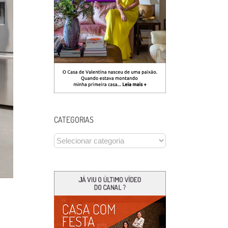
CATEGORIAS
CATEGORIAS