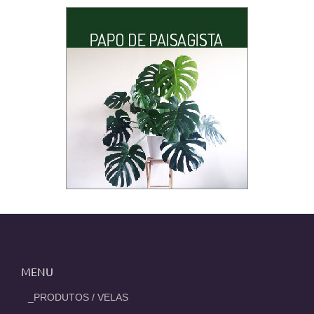
MENU
_PRODUTOS / VELAS