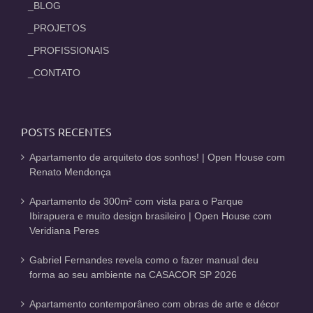
_BLOG
_PROJETOS
_PROFISSIONAIS
_CONTATO
POSTS RECENTES
Apartamento de arquiteto dos sonhos! | Open House com
Renato Mendonça
Apartamento de 300m² com vista para o Parque
Ibirapuera e muito design brasileiro | Open House com
Veridiana Peres
Gabriel Fernandes revela como o fazer manual deu
forma ao seu ambiente na CASACOR SP 2026
Apartamento contemporâneo com obras de arte e décor