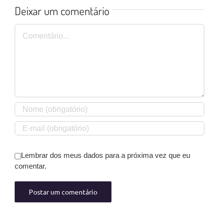
Deixar um comentário
Comentário
Lembrar dos meus dados para a próxima vez que eu
comentar.