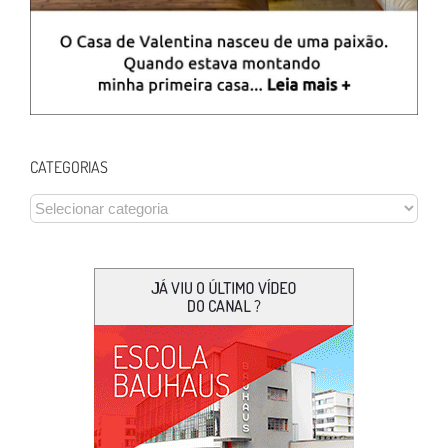
CATEGORIAS
CATEGORIAS