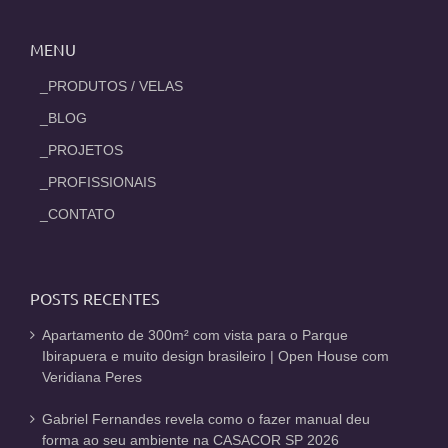
MENU
_PRODUTOS / VELAS
_BLOG
_PROJETOS
_PROFISSIONAIS
_CONTATO
POSTS RECENTES
Apartamento de 300m² com vista para o Parque
Ibirapuera e muito design brasileiro | Open House com
Veridiana Peres
Gabriel Fernandes revela como o fazer manual deu
forma ao seu ambiente na CASACOR SP 2026