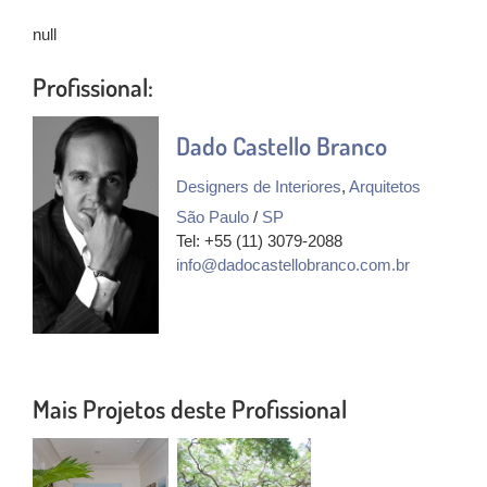
null
Profissional:
Dado Castello Branco
Designers de Interiores
,
Arquitetos
São Paulo
/
SP
Tel: +55 (11) 3079-2088
info@dadocastellobranco.com.br
Mais Projetos deste Profissional