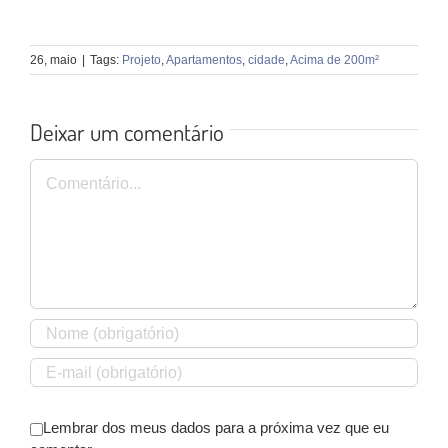
26, maio
|
Tags:
Projeto
,
Apartamentos
,
cidade
,
Acima de 200m²
Deixar um comentário
Comentário
Lembrar dos meus dados para a próxima vez que eu