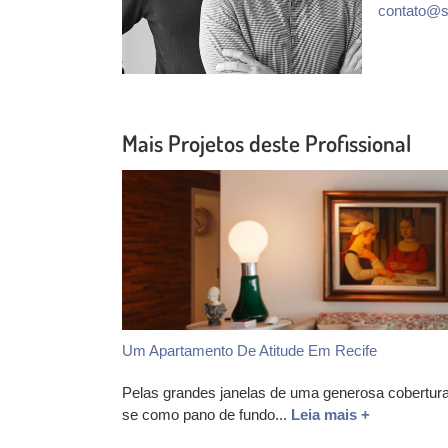
contato@s
Mais Projetos deste Profissional
Um Apartamento De Atitude Em Recife
Pelas grandes janelas de uma generosa cobertura
se como pano de fundo...
Leia mais +