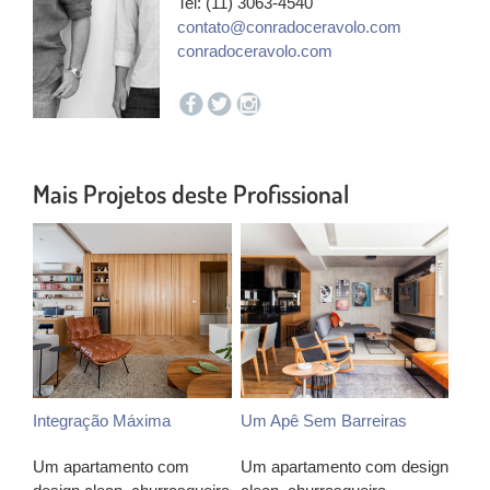
Tel: (11) 3063-4540
contato@conradoceravolo.com
conradoceravolo.com
Mais Projetos deste Profissional
Integração Máxima
Um Apê Sem Barreiras
Um apartamento com
Um apartamento com design