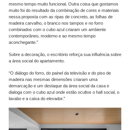
mesmo tempo muito funcional. Outra coisa que gostamos
muito foi do resultado da combinação de cores e materiais
nessa proposta com as ripas de concreto, as folhas de
madeira carvalho, o branco nos tampos e no forro
combinados com o cubo azul criaram um ambiente
contemporâneo, moderno e ao mesmo tempo
aconchegante.”
Sobre a decoração, o escritório reforça sua influência sobre
a área social do apartamento.
“O diálogo do forro, do painel da televisão e do piso de
madeira nas mesmas dimensões criaram uma
demarcação e um destaque da área social da casa e
dialoga com o cubo azul onde estão ocultos o hall social, o
lavabo e a caixa do elevador.”