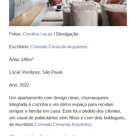
Fotos:
Carolina Lacaz
/ Divulgação
Escritório:
Conrado Ceravolo Arquitetos
Área: 146m²
Local: Perdizes, São Paulo
Ano: 2022
Um apartamento com design clean, churrasqueira
integrada à cozinha e um ótimo espaço para receber
amigos e família em casa. Este foi o pedido dos clientes,
um casal de publicitários sem filhos e com dois buldogues,
ao escritório
Conrado Ceravolo Arquitetos
.