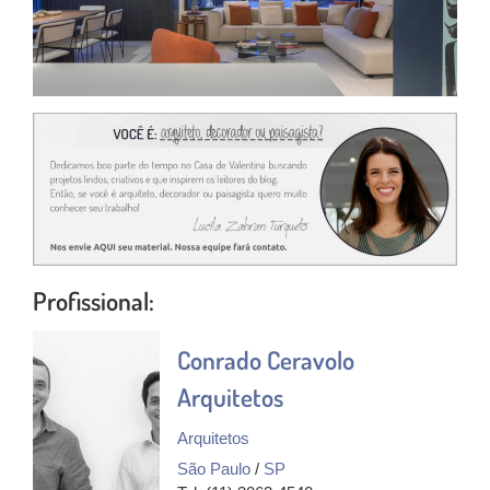
Profissional:
Conrado Ceravolo
Arquitetos
Arquitetos
São Paulo
/
SP