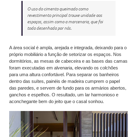
O uso do cimento queimado como
revestimento principal trouxe unidade aos
espaços, assim como a marcenaria, que foi
toda desenhada por nós.
A área social é ampla, arejada e integrada, deixando para o
próprio mobiliário a função de setorizar os espaços. Nos
dormitórios, as mesas de cabeceira e as bases das camas
foram executadas em alvenaria, elevando os colchões
para uma altura confortável. Para separar os banheiros
dentro das suítes, painéis de madeira cumprem o papel
das paredes, e servem de fundo para os armários abertos,
ganchos e espelhos. O resultado, um lar harmonioso e
aconchegante bem do jeito que o casal sonhou.