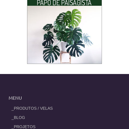
MENU
_PRODUTOS / VELAS
_BLOG
_PROJETOS