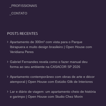
_PROFISSIONAIS
_CONTATO
POSTS RECENTES
Apartamento de 300m² com vista para o Parque
Ibirapuera e muito design brasileiro | Open House com
Veridiana Peres
Gabriel Fernandes revela como o fazer manual deu
forma ao seu ambiente na CASACOR SP 2026
Apartamento contemporâneo com obras de arte e décor
atemporal | Open House com Estúdio Glik de Interiores
Lar e diário de viagem: um apartamento cheio de história
e garimpo | Open House com Studio Chez Morin