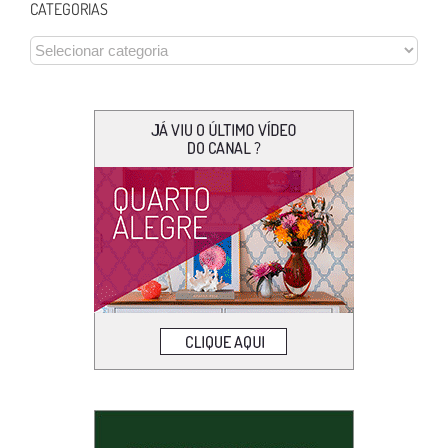
CATEGORIAS
CATEGORIAS