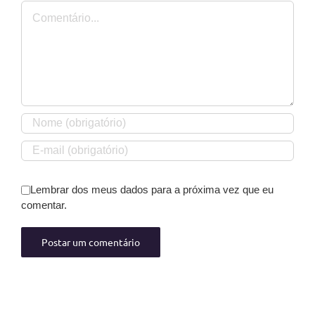
Comentário
Lembrar dos meus dados para a próxima vez que eu
comentar.