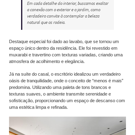
Em cada detalhe do interior, buscamos exaltar
a conexão com o exterior e o jardim, como
verdadeiro convite à contemplar a beleza
natural que os rodeia.
Destaque especial foi dado ao lavabo, que se tornou um
espaço único dentro da residência. Ele foi revestido em
muxarabi e travertino com texturas variadas, criando uma
atmosfera de acolhimento e elegância.
Já na suíte do casal, o escritório idealizou um verdadeiro
oásis de tranquilidade, onde o conceito de “menos é mais”
predomina. Utilizando uma paleta de tons brancos e
texturas suaves, o ambiente transmite serenidade e
sofisticação, proporcionando um espaço de descanso com
uma estética limpa e refinada.