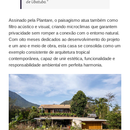
de Ubatuba.”
Assinado pela Plantare, o paisagismo atua também como
filtro acústico e visual, criando microclimas que garantem
privacidade sem romper a conexão com o entorno natural.
Com oito meses dedicados ao desenvolvimento do projeto
e um ano e meio de obra, esta casa se consolida como um
exemplo consistente de arquitetura tropical
contemporânea, capaz de unir estética, funcionalidade e
responsabilidade ambiental em perfeita harmonia.