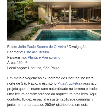
Fotos:
João Paulo Soares de Oliveira
/ Divulgação
Escritório:
Pitta Arquitetura
Paisagismo:
Plantare Paisagismo
Área: 250m²
Localização: Ubatuba, São Paulo
Em meio à vegetação exuberante de Ubatuba, no litoral
norte de São Paulo, o escritório
Pitta Arquitetura
assina um
projeto que se insere com naturalidade no terreno e traduz
uma leitura contemporânea da arquitetura brasileira. Aqui,
conforto, fluidez espacial e sustentabilidade caminham
juntos em uma casa de 250m² distribuídos em dois