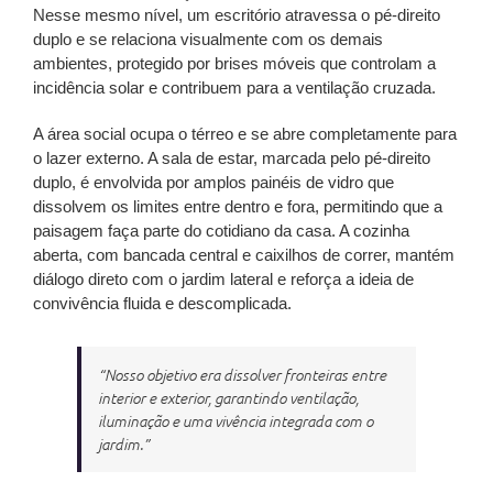
Nesse mesmo nível, um escritório atravessa o pé-direito
duplo e se relaciona visualmente com os demais
ambientes, protegido por brises móveis que controlam a
incidência solar e contribuem para a ventilação cruzada.
A área social ocupa o térreo e se abre completamente para
o lazer externo. A sala de estar, marcada pelo pé-direito
duplo, é envolvida por amplos painéis de vidro que
dissolvem os limites entre dentro e fora, permitindo que a
paisagem faça parte do cotidiano da casa. A cozinha
aberta, com bancada central e caixilhos de correr, mantém
diálogo direto com o jardim lateral e reforça a ideia de
convivência fluida e descomplicada.
“Nosso objetivo era dissolver fronteiras entre
interior e exterior, garantindo ventilação,
iluminação e uma vivência integrada com o
jardim.”