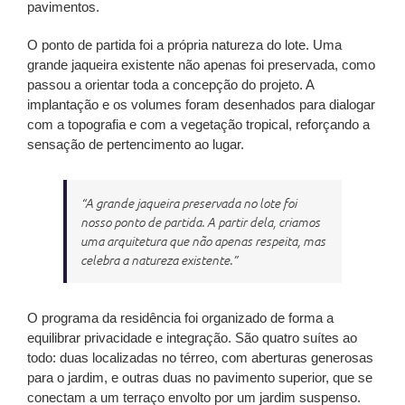
pavimentos.
O ponto de partida foi a própria natureza do lote. Uma
grande jaqueira existente não apenas foi preservada, como
passou a orientar toda a concepção do projeto. A
implantação e os volumes foram desenhados para dialogar
com a topografia e com a vegetação tropical, reforçando a
sensação de pertencimento ao lugar.
“A grande jaqueira preservada no lote foi
nosso ponto de partida. A partir dela, criamos
uma arquitetura que não apenas respeita, mas
celebra a natureza existente.”
O programa da residência foi organizado de forma a
equilibrar privacidade e integração. São quatro suítes ao
todo: duas localizadas no térreo, com aberturas generosas
para o jardim, e outras duas no pavimento superior, que se
conectam a um terraço envolto por um jardim suspenso.