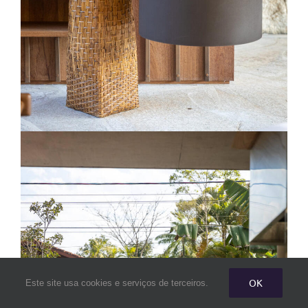
OK
Este site usa cookies e serviços de terceiros.