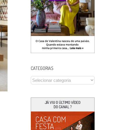
CATEGORIAS
CATEGORIAS