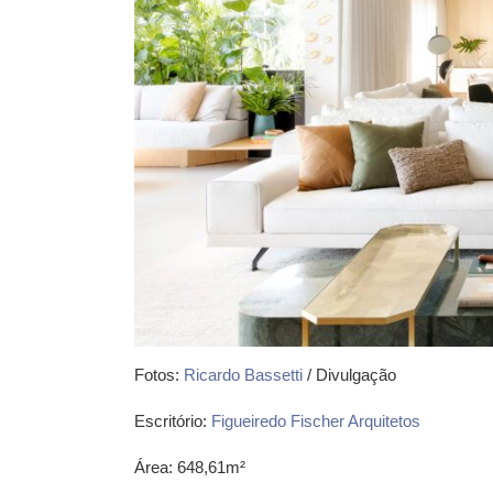
Fotos:
Ricardo Bassetti
/ Divulgação
Escritório:
Figueiredo Fischer Arquitetos
Área: 648,61m²