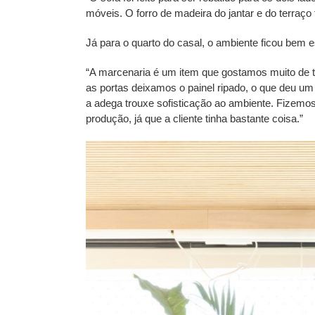
móveis. O forro de madeira do jantar e do terraço 
Já para o quarto do casal, o ambiente ficou bem
“A marcenaria é um item que gostamos muito de t
as portas deixamos o painel ripado, o que deu um 
a adega trouxe sofisticação ao ambiente. Fizemos 
produção, já que a cliente tinha bastante coisa.”