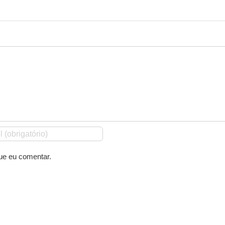
ue eu comentar.