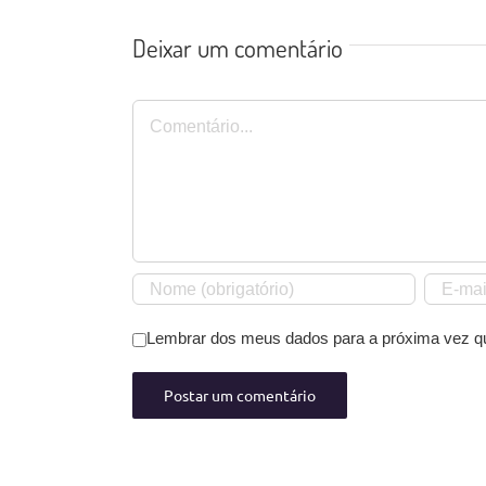
Deixar um comentário
Comentário
Lembrar dos meus dados para a próxima vez q