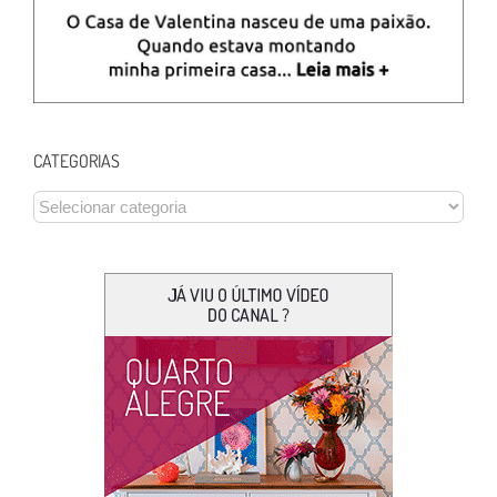
CATEGORIAS
CATEGORIAS