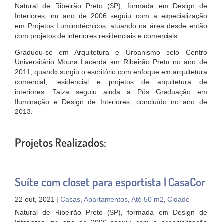
Natural de Ribeirão Preto (SP), formada em Design de
Interiores, no ano de 2006 seguiu com a especialização
em Projetos Luminotécnicos, atuando na área desde então
com projetos de interiores residenciais e comerciais.
Graduou-se em Arquitetura e Urbanismo pelo Centro
Universitário Moura Lacerda em Ribeirão Preto no ano de
2011, quando surgiu o escritório com enfoque em arquitetura
comercial, residencial e projetos de arquitetura de
interiores. Taiza seguiu ainda a Pós Graduação em
Iluminação e Design de Interiores, concluído no ano de
2013.
Projetos Realizados:
Suíte com closet para esportista | CasaCor
22 out, 2021 |
Casas
,
Apartamentos
,
Até 50 m2
,
Cidade
Natural de Ribeirão Preto (SP), formada em Design de