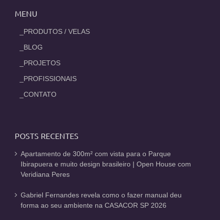
MENU
_PRODUTOS / VELAS
_BLOG
_PROJETOS
_PROFISSIONAIS
_CONTATO
POSTS RECENTES
Apartamento de 300m² com vista para o Parque
Ibirapuera e muito design brasileiro | Open House com
Veridiana Peres
Gabriel Fernandes revela como o fazer manual deu
forma ao seu ambiente na CASACOR SP 2026