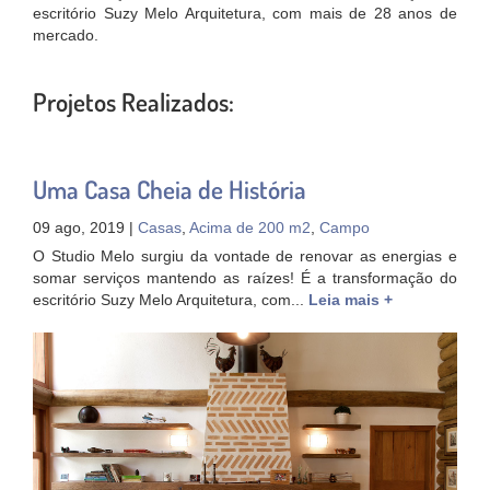
escritório Suzy Melo Arquitetura, com mais de 28 anos de
mercado.
Projetos Realizados:
Uma Casa Cheia de História
09 ago, 2019 |
Casas
,
Acima de 200 m2
,
Campo
O Studio Melo surgiu da vontade de renovar as energias e
somar serviços mantendo as raízes! É a transformação do
escritório Suzy Melo Arquitetura, com...
Leia mais +