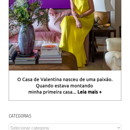
CATEGORIAS
CATEGORIAS