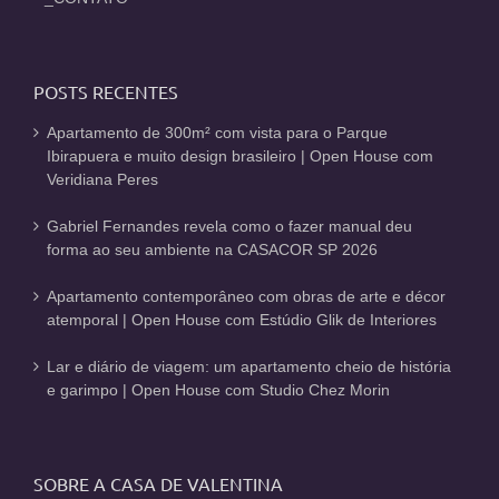
POSTS RECENTES
Apartamento de 300m² com vista para o Parque
Ibirapuera e muito design brasileiro | Open House com
Veridiana Peres
Gabriel Fernandes revela como o fazer manual deu
forma ao seu ambiente na CASACOR SP 2026
Apartamento contemporâneo com obras de arte e décor
atemporal | Open House com Estúdio Glik de Interiores
Lar e diário de viagem: um apartamento cheio de história
e garimpo | Open House com Studio Chez Morin
SOBRE A CASA DE VALENTINA