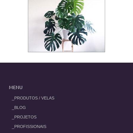
MENU
_PRODUTOS / VELAS
_BLOG
_PROJETOS
_PROFISSIONAIS