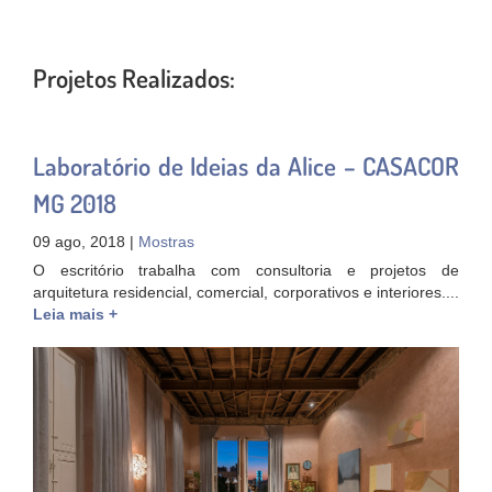
Projetos Realizados:
Laboratório de Ideias da Alice – CASACOR
MG 2018
09 ago, 2018 |
Mostras
O escritório trabalha com consultoria e projetos de
arquitetura residencial, comercial, corporativos e interiores....
Leia mais +