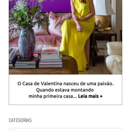
CATEGORIAS
CATEGORIAS