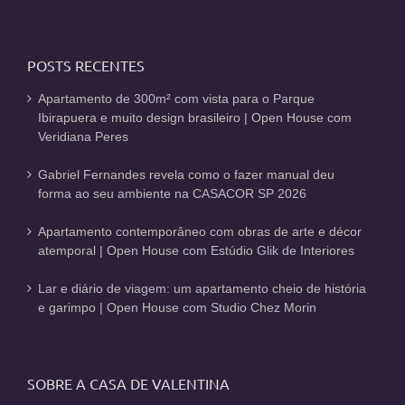
POSTS RECENTES
Apartamento de 300m² com vista para o Parque
Ibirapuera e muito design brasileiro | Open House com
Veridiana Peres
Gabriel Fernandes revela como o fazer manual deu
forma ao seu ambiente na CASACOR SP 2026
Apartamento contemporâneo com obras de arte e décor
atemporal | Open House com Estúdio Glik de Interiores
Lar e diário de viagem: um apartamento cheio de história
e garimpo | Open House com Studio Chez Morin
SOBRE A CASA DE VALENTINA