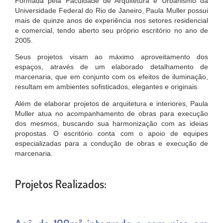
Formada pela Faculdade de Arquitetura e Urbanismo da
Universidade Federal do Rio de Janeiro, Paula Muller possui
mais de quinze anos de experiência nos setores residencial
e comercial, tendo aberto seu próprio escritório no ano de
2005.
Seus projetos visam ao máximo aproveitamento dos
espaços, através de um elaborado detalhamento de
marcenaria, que em conjunto com os efeitos de iluminação,
resultam em ambientes sofisticados, elegantes e originais.
Além de elaborar projetos de arquitetura e interiores, Paula
Muller atua no acompanhamento de obras para execução
dos mesmos, buscando sua harmonização com as ideias
propostas. O escritório conta com o apoio de equipes
especializadas para a condução de obras e execução de
marcenaria.
Projetos Realizados: