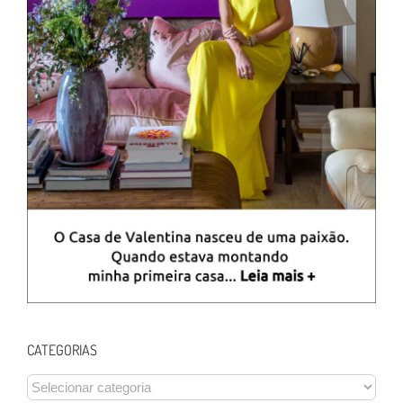
CATEGORIAS
CATEGORIAS