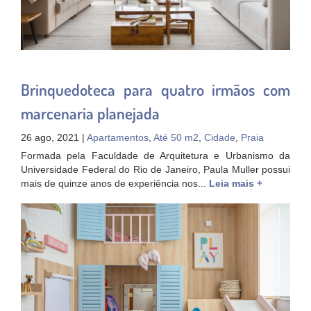
Brinquedoteca para quatro irmãos com
marcenaria planejada
26 ago, 2021 |
Apartamentos
,
Até 50 m2
,
Cidade
,
Praia
Formada pela Faculdade de Arquitetura e Urbanismo da
Universidade Federal do Rio de Janeiro, Paula Muller possui
mais de quinze anos de experiência nos...
Leia mais +