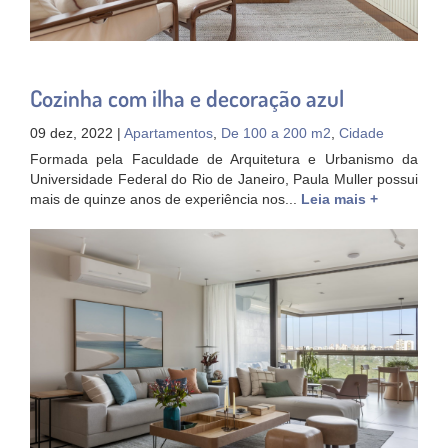
Cozinha com ilha e decoração azul
09 dez, 2022 |
Apartamentos
,
De 100 a 200 m2
,
Cidade
Formada pela Faculdade de Arquitetura e Urbanismo da
Universidade Federal do Rio de Janeiro, Paula Muller possui
mais de quinze anos de experiência nos...
Leia mais +