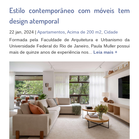
Estilo contemporâneo com móveis tem
design atemporal
22 jan, 2024 |
Apartamentos
,
Acima de 200 m2
,
Cidade
Formada pela Faculdade de Arquitetura e Urbanismo da
Universidade Federal do Rio de Janeiro, Paula Muller possui
mais de quinze anos de experiência nos...
Leia mais +