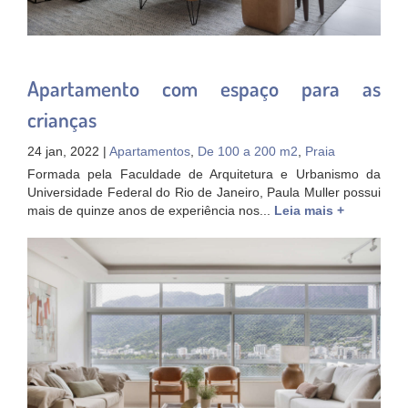
Apartamento com espaço para as
crianças
24 jan, 2022 |
Apartamentos
,
De 100 a 200 m2
,
Praia
Formada pela Faculdade de Arquitetura e Urbanismo da
Universidade Federal do Rio de Janeiro, Paula Muller possui
mais de quinze anos de experiência nos...
Leia mais +