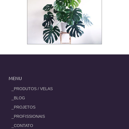
MENU
_PRODUTOS / VELAS
_BLOG
_PROJETOS
_PROFISSIONAIS
_CONTATO