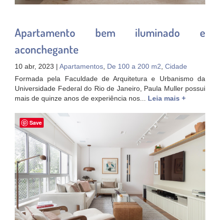
Apartamento bem iluminado e
aconchegante
10 abr, 2023 |
Apartamentos
,
De 100 a 200 m2
,
Cidade
Formada pela Faculdade de Arquitetura e Urbanismo da
Universidade Federal do Rio de Janeiro, Paula Muller possui
mais de quinze anos de experiência nos...
Leia mais +
Save