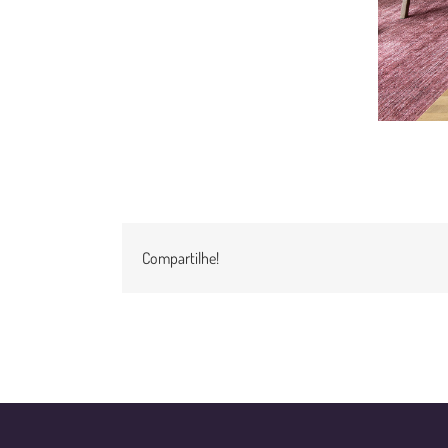
Compartilhe!