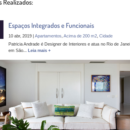
s Realizados:
Espaços Integrados e Funcionais
10 abr, 2019 |
Apartamentos
,
Acima de 200 m2
,
Cidade
Patricia Andrade é Designer de Interiores e atua no Rio de Janei
em São...
Leia mais +