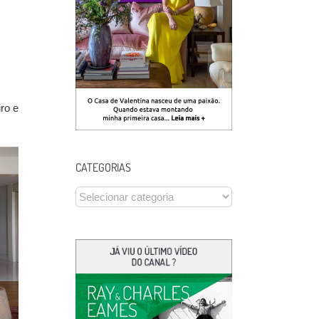
ro e
CATEGORIAS
CATEGORIAS