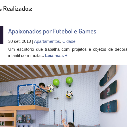
s Realizados:
Apaixonados por Futebol e Games
30 set, 2019 |
Apartamentos
,
Cidade
Um escritório que trabalha com projetos e objetos de decor
infantil com muita...
Leia mais +