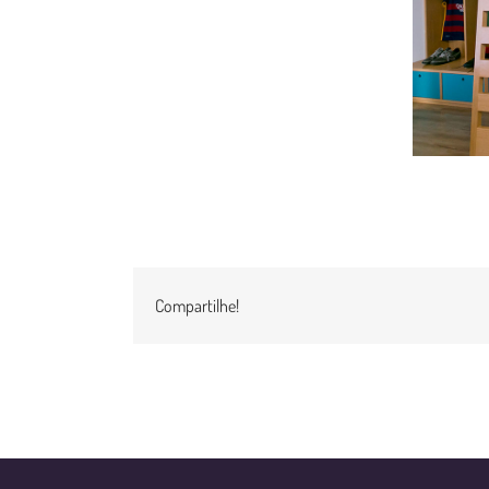
Compartilhe!