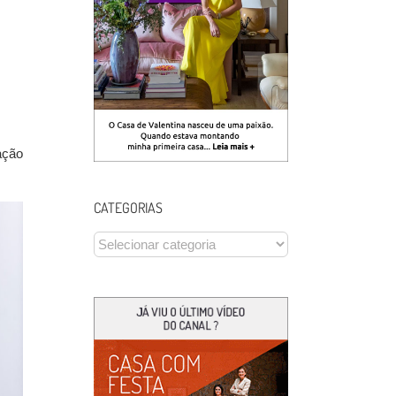
ação
CATEGORIAS
CATEGORIAS