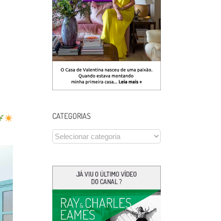
CATEGORIAS
CATEGORIAS