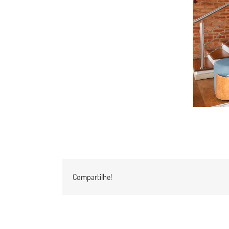
Compartilhe!