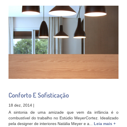
Conforto E Sofisticação
18 dez, 2014 |
A sintonia de uma amizade que vem da infância é o
combustível do trabalho no Estúdio MeyerCortez. Idealizado
pela designer de interiores Natália Meyer e a...
Leia mais +