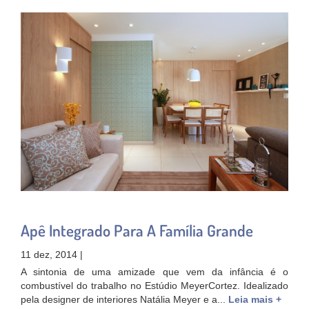
Apê Integrado Para A Família Grande
11 dez, 2014 |
A sintonia de uma amizade que vem da infância é o
combustível do trabalho no Estúdio MeyerCortez. Idealizado
pela designer de interiores Natália Meyer e a...
Leia mais +