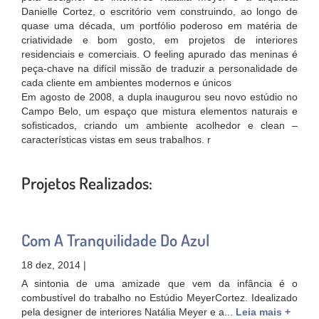
Danielle Cortez, o escritório vem construindo, ao longo de
quase uma década, um portfólio poderoso em matéria de
criatividade e bom gosto, em projetos de interiores
residenciais e comerciais. O feeling apurado das meninas é
peça-chave na difícil missão de traduzir a personalidade de
cada cliente em ambientes modernos e únicos
Em agosto de 2008, a dupla inaugurou seu novo estúdio no
Campo Belo, um espaço que mistura elementos naturais e
sofisticados, criando um ambiente acolhedor e clean –
características vistas em seus trabalhos. r
Projetos Realizados:
Com A Tranquilidade Do Azul
18 dez, 2014 |
A sintonia de uma amizade que vem da infância é o
combustível do trabalho no Estúdio MeyerCortez. Idealizado
pela designer de interiores Natália Meyer e a...
Leia mais +