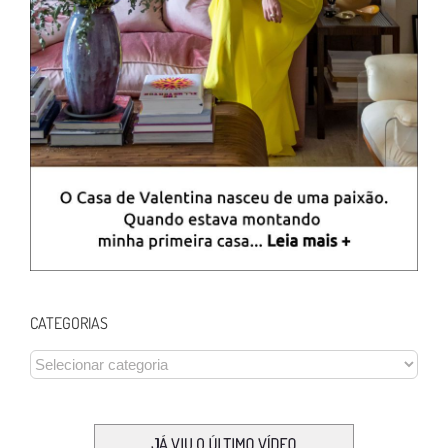
CATEGORIAS
CATEGORIAS