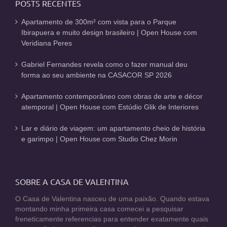
POSTS RECENTES
Apartamento de 300m² com vista para o Parque
Ibirapuera e muito design brasileiro | Open House com
Veridiana Peres
Gabriel Fernandes revela como o fazer manual deu
forma ao seu ambiente na CASACOR SP 2026
Apartamento contemporâneo com obras de arte e décor
atemporal | Open House com Estúdio Glik de Interiores
Lar e diário de viagem: um apartamento cheio de história
e garimpo | Open House com Studio Chez Morin
SOBRE A CASA DE VALENTINA
O Casa de Valentina nasceu de uma paixão. Quando estava
montando minha primeira casa comecei a pesquisar
freneticamente referencias para entender exatamente quais