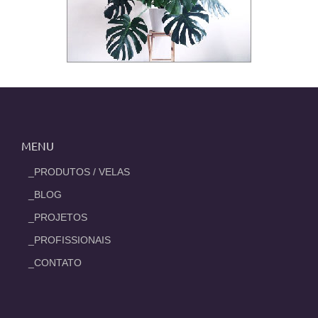
MENU
_PRODUTOS / VELAS
_BLOG
_PROJETOS
_PROFISSIONAIS
_CONTATO