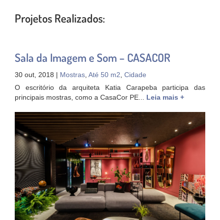
Projetos Realizados:
Sala da Imagem e Som – CASACOR
30 out, 2018 |
Mostras
,
Até 50 m2
,
Cidade
O escritório da arquiteta Katia Carapeba participa das
principais mostras, como a CasaCor PE...
Leia mais +