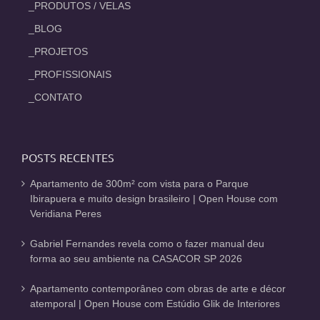
_PRODUTOS / VELAS
_BLOG
_PROJETOS
_PROFISSIONAIS
_CONTATO
POSTS RECENTES
Apartamento de 300m² com vista para o Parque
Ibirapuera e muito design brasileiro | Open House com
Veridiana Peres
Gabriel Fernandes revela como o fazer manual deu
forma ao seu ambiente na CASACOR SP 2026
Apartamento contemporâneo com obras de arte e décor
atemporal | Open House com Estúdio Glik de Interiores