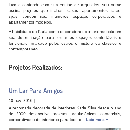
luxo e contando com sua equipe de arquitetos, seu nome
assina projetos que incluem casas, apartamentos, iates,
spas, condomínios, inúmeros espaços corporativos e
apartamentos modelos.
A habilidade de Karla como decoradora de interiores está em
sua determinação para tornar os espaços confortáveis e
funcionais, marcado pelos estilos e mistura do clássico e
contemporâneo.
Projetos Realizados:
Um Lar Para Amigos
19 nov, 2016 |
A renomada decorada de interiores Karla Silva desde o ano
de 2000 desenvolve projetos arquitetônicos, comerciais,
corporativos e de interiores para todo o...
Leia mais +