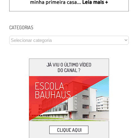
CATEGORIAS
CATEGORIAS