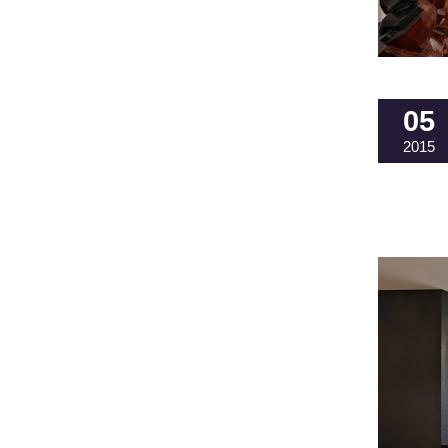
05
2015