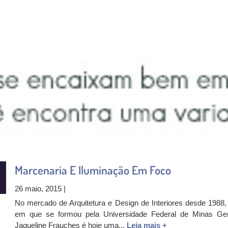
Marcenaria E Iluminação Em Foco
26 maio, 2015 |
No mercado de Arquitetura e Design de Interiores desde 1988,
em que se formou pela Universidade Federal de Minas Ger
Jaqueline Frauches é hoje uma...
Leia mais +