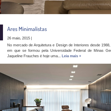
Ares Minimalistas
26 maio, 2015 |
No mercado de Arquitetura e Design de Interiores desde 1988,
em que se formou pela Universidade Federal de Minas Ger
Jaqueline Frauches é hoje uma...
Leia mais +