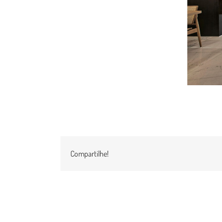
Compartilhe!