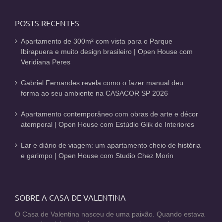
POSTS RECENTES
Apartamento de 300m² com vista para o Parque
Ibirapuera e muito design brasileiro | Open House com
Veridiana Peres
Gabriel Fernandes revela como o fazer manual deu
forma ao seu ambiente na CASACOR SP 2026
Apartamento contemporâneo com obras de arte e décor
atemporal | Open House com Estúdio Glik de Interiores
Lar e diário de viagem: um apartamento cheio de história
e garimpo | Open House com Studio Chez Morin
SOBRE A CASA DE VALENTINA
O Casa de Valentina nasceu de uma paixão. Quando estava