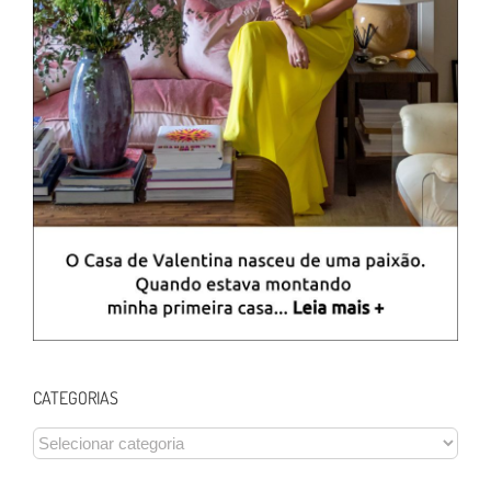
CATEGORIAS
CATEGORIAS