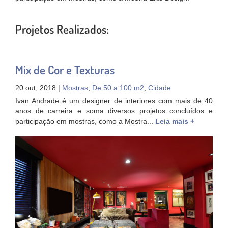
Projetos Realizados:
Mix de Cor e Texturas
20 out, 2018 |
Mostras
,
De 50 a 100 m2
,
Cidade
Ivan Andrade é um designer de interiores com mais de 40
anos de carreira e soma diversos projetos concluídos e
participação em mostras, como a Mostra...
Leia mais +