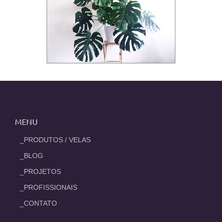
MENU
_PRODUTOS / VELAS
_BLOG
_PROJETOS
_PROFISSIONAIS
_CONTATO