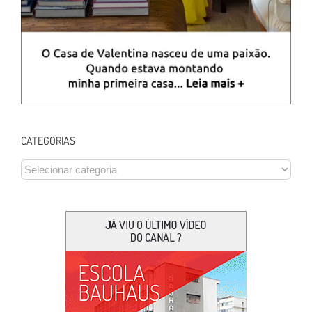
CATEGORIAS
CATEGORIAS