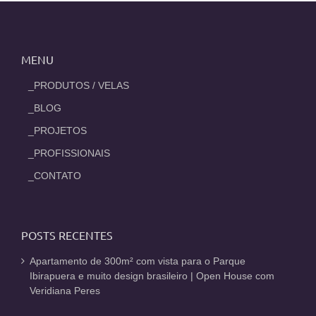
MENU
_PRODUTOS / VELAS
_BLOG
_PROJETOS
_PROFISSIONAIS
_CONTATO
POSTS RECENTES
Apartamento de 300m² com vista para o Parque
Ibirapuera e muito design brasileiro | Open House com
Veridiana Peres