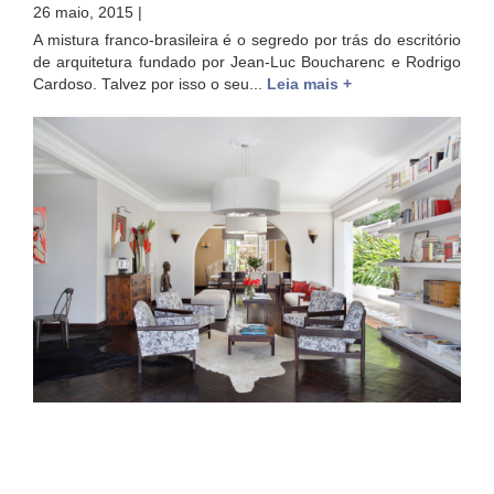
26 maio, 2015 |
A mistura franco-brasileira é o segredo por trás do escritório
de arquitetura fundado por Jean-Luc Boucharenc e Rodrigo
Cardoso. Talvez por isso o seu...
Leia mais +