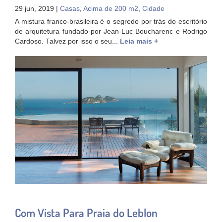
29 jun, 2019 |
Casas
,
Acima de 200 m2
,
Cidade
A mistura franco-brasileira é o segredo por trás do escritório
de arquitetura fundado por Jean-Luc Boucharenc e Rodrigo
Cardoso. Talvez por isso o seu...
Leia mais +
Com Vista Para Praia do Leblon