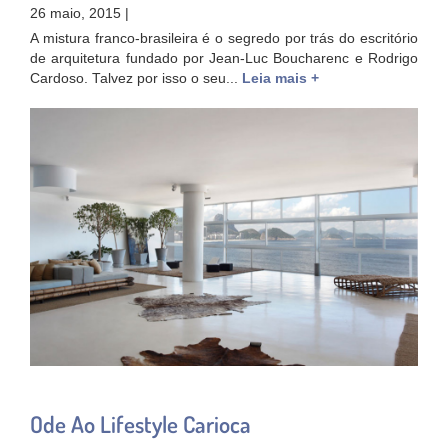
26 maio, 2015 |
A mistura franco-brasileira é o segredo por trás do escritório
de arquitetura fundado por Jean-Luc Boucharenc e Rodrigo
Cardoso. Talvez por isso o seu...
Leia mais +
Ode Ao Lifestyle Carioca