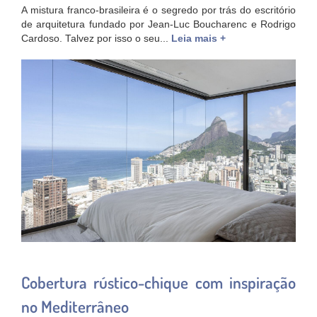
A mistura franco-brasileira é o segredo por trás do escritório
de arquitetura fundado por Jean-Luc Boucharenc e Rodrigo
Cardoso. Talvez por isso o seu...
Leia mais +
Cobertura rústico-chique com inspiração
no Mediterrâneo