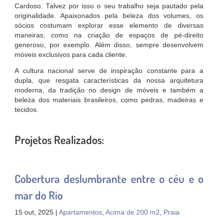
Cardoso. Talvez por isso o seu trabalho seja pautado pela
originalidade. Apaixonados pela beleza dos volumes, os
sócios costumam explorar esse elemento de diversas
maneiras, como na criação de espaços de pé-direito
generoso, por exemplo. Além disso, sempre desenvolvem
móveis exclusivos para cada cliente.
A cultura nacional serve de inspiração constante para a
dupla, que resgata características da nossa arquitetura
moderna, da tradição no design de móveis e também a
beleza dos materiais brasileiros, como pedras, madeiras e
tecidos.
Projetos Realizados:
Cobertura deslumbrante entre o céu e o
mar do Rio
15 out, 2025 |
Apartamentos
,
Acima de 200 m2
,
Praia