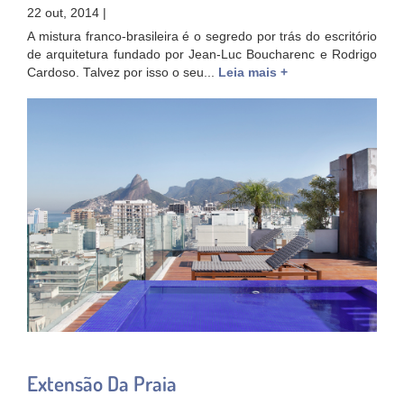
22 out, 2014 |
A mistura franco-brasileira é o segredo por trás do escritório
de arquitetura fundado por Jean-Luc Boucharenc e Rodrigo
Cardoso. Talvez por isso o seu...
Leia mais +
Extensão Da Praia