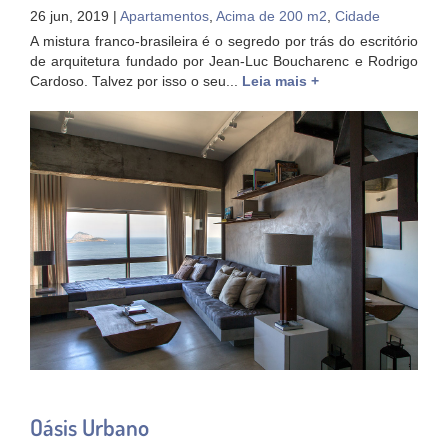
26 jun, 2019 |
Apartamentos
,
Acima de 200 m2
,
Cidade
A mistura franco-brasileira é o segredo por trás do escritório
de arquitetura fundado por Jean-Luc Boucharenc e Rodrigo
Cardoso. Talvez por isso o seu...
Leia mais +
Oásis Urbano