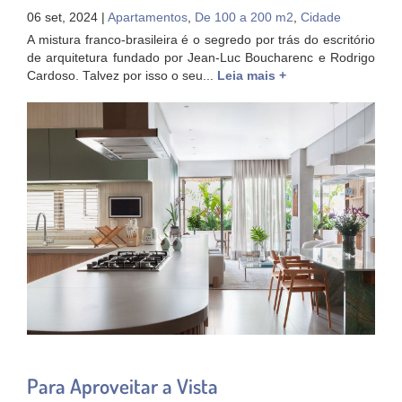
06 set, 2024 |
Apartamentos
,
De 100 a 200 m2
,
Cidade
A mistura franco-brasileira é o segredo por trás do escritório
de arquitetura fundado por Jean-Luc Boucharenc e Rodrigo
Cardoso. Talvez por isso o seu...
Leia mais +
Para Aproveitar a Vista