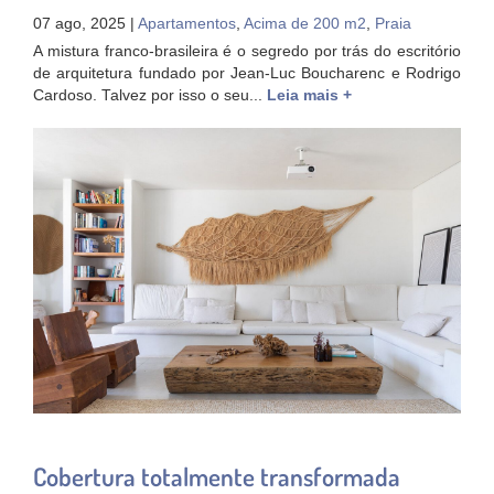
07 ago, 2025 |
Apartamentos
,
Acima de 200 m2
,
Praia
A mistura franco-brasileira é o segredo por trás do escritório
de arquitetura fundado por Jean-Luc Boucharenc e Rodrigo
Cardoso. Talvez por isso o seu...
Leia mais +
Cobertura totalmente transformada