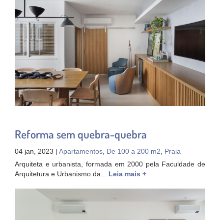
Reforma sem quebra-quebra
04 jan, 2023 |
Apartamentos
,
De 100 a 200 m2
,
Praia
Arquiteta e urbanista, formada em 2000 pela Faculdade de
Arquitetura e Urbanismo da...
Leia mais +