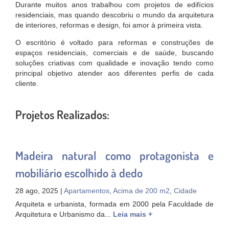
Durante muitos anos trabalhou com projetos de edifícios
residenciais, mas quando descobriu o mundo da arquitetura
de interiores, reformas e design, foi amor à primeira vista.
O escritório é voltado para reformas e construções de
espaços residenciais, comerciais e de saúde, buscando
soluções criativas com qualidade e inovação tendo como
principal objetivo atender aos diferentes perfis de cada
cliente.
Projetos Realizados:
Madeira natural como protagonista e
mobiliário escolhido à dedo
28 ago, 2025 |
Apartamentos
,
Acima de 200 m2
,
Cidade
Arquiteta e urbanista, formada em 2000 pela Faculdade de
Arquitetura e Urbanismo da...
Leia mais +