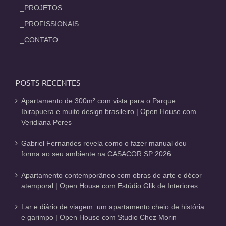
_PROJETOS
_PROFISSIONAIS
_CONTATO
POSTS RECENTES
Apartamento de 300m² com vista para o Parque
Ibirapuera e muito design brasileiro | Open House com
Veridiana Peres
Gabriel Fernandes revela como o fazer manual deu
forma ao seu ambiente na CASACOR SP 2026
Apartamento contemporâneo com obras de arte e décor
atemporal | Open House com Estúdio Glik de Interiores
Lar e diário de viagem: um apartamento cheio de história
e garimpo | Open House com Studio Chez Morin