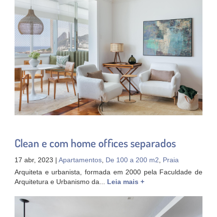
Clean e com home offices separados
17 abr, 2023 |
Apartamentos
,
De 100 a 200 m2
,
Praia
Arquiteta e urbanista, formada em 2000 pela Faculdade de
Arquitetura e Urbanismo da...
Leia mais +