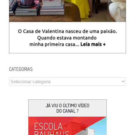
CATEGORIAS
CATEGORIAS