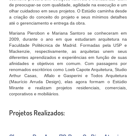
de preocupar-se com qualidade, agilidade na execução e um
olhar cuidadoso em seus projetos. O Estúdio caminha desde
a criação do conceito do projeto e seus mínimos detalhes
até o gerenciamento e entrega da obra.
Mariana Pierobon e Mariana Santoro se conheceram em
2009, durante o ano em que estudaram arquitetura na
Faculdade Politécnica de Madrid. Formadas pela USP e
Mackenzie, respectivamente, as arquitetas unem seus
diferentes aprendizados e experiências em função de suas
afinidades e objetivos em comum. Com passagens por
renomados escritórios como Loeb Capote Arquitetura, Studio
Arthur Casas, Aflalo e Gasperini e Todos Arquitetura
(Maurício Arruda Design), elas agora formam o Estúdio
Mirante e realizam projetos residenciais, comerciais,
corporativos e mobiliários.
Projetos Realizados: