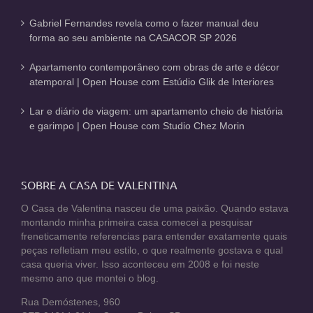
Gabriel Fernandes revela como o fazer manual deu
forma ao seu ambiente na CASACOR SP 2026
Apartamento contemporâneo com obras de arte e décor
atemporal | Open House com Estúdio Glik de Interiores
Lar e diário de viagem: um apartamento cheio de história
e garimpo | Open House com Studio Chez Morin
SOBRE A CASA DE VALENTINA
O Casa de Valentina nasceu de uma paixão. Quando estava
montando minha primeira casa comecei a pesquisar
freneticamente referencias para entender exatamente quais
peças refletiam meu estilo, o que realmente gostava e qual
casa queria viver. Isso aconteceu em 2008 e foi neste
mesmo ano que montei o blog.
Rua Demóstenes, 960