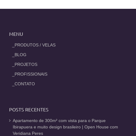
MENU
_PRODUTOS / VELAS
_BLOG
_PROJETOS
_PROFISSIONAIS
_CONTATO
POSTS RECENTES
Apartamento de 300m² com vista para o Parque
Ibirapuera e muito design brasileiro | Open House com
Veridiana Peres