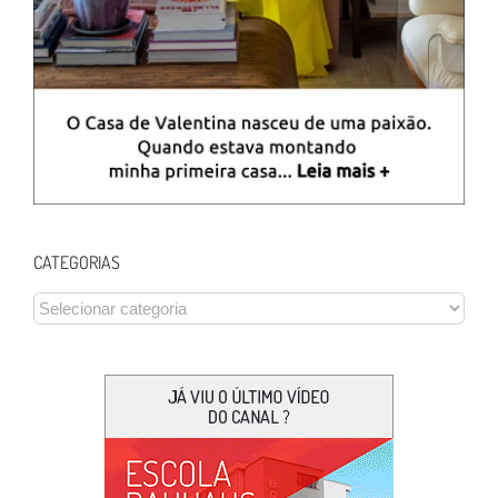
CATEGORIAS
CATEGORIAS