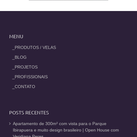
MENU
_PRODUTOS / VELAS
_BLOG
_PROJETOS
_PROFISSIONAIS
_CONTATO
POSTS RECENTES
Apartamento de 300m² com vista para o Parque
Ibirapuera e muito design brasileiro | Open House com
Veridiana Peres