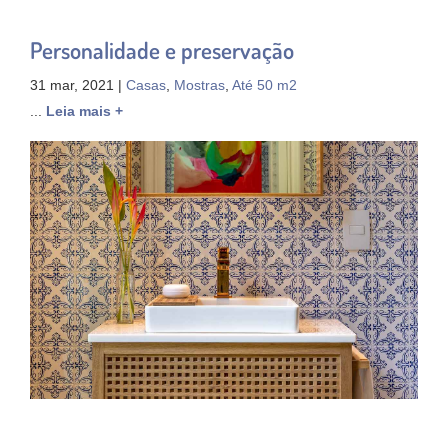
Personalidade e preservação
31 mar, 2021 |
Casas
,
Mostras
,
Até 50 m2
...
Leia mais +