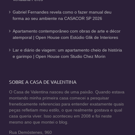
Gabriel Fernandes revela como o fazer manual deu
forma ao seu ambiente na CASACOR SP 2026
Apartamento contemporâneo com obras de arte e décor
atemporal | Open House com Estúdio Glik de Interiores
Lar e diário de viagem: um apartamento cheio de história
e garimpo | Open House com Studio Chez Morin
SOBRE A CASA DE VALENTINA
O Casa de Valentina nasceu de uma paixão. Quando estava
montando minha primeira casa comecei a pesquisar
freneticamente referencias para entender exatamente quais
peças refletiam meu estilo, o que realmente gostava e qual
casa queria viver. Isso aconteceu em 2008 e foi neste
mesmo ano que montei o blog.
Rua Demóstenes, 960