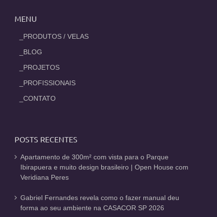
MENU
_PRODUTOS / VELAS
_BLOG
_PROJETOS
_PROFISSIONAIS
_CONTATO
POSTS RECENTES
Apartamento de 300m² com vista para o Parque
Ibirapuera e muito design brasileiro | Open House com
Veridiana Peres
Gabriel Fernandes revela como o fazer manual deu
forma ao seu ambiente na CASACOR SP 2026