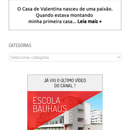
CATEGORIAS
CATEGORIAS