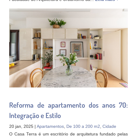
Reforma de apartamento dos anos 70:
Integração e Estilo
20 jan, 2025 |
Apartamentos
,
De 100 a 200 m2
,
Cidade
O Casa Terra é um escritório de arquitetura fundado pelas