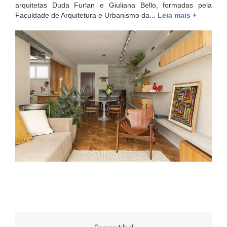
arquitetas Duda Furlan e Giuliana Bello, formadas pela
Faculdade de Arquitetura e Urbanismo da...
Leia mais +