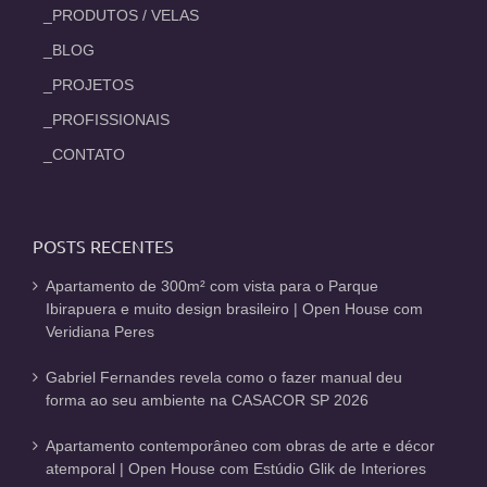
_PRODUTOS / VELAS
_BLOG
_PROJETOS
_PROFISSIONAIS
_CONTATO
POSTS RECENTES
Apartamento de 300m² com vista para o Parque
Ibirapuera e muito design brasileiro | Open House com
Veridiana Peres
Gabriel Fernandes revela como o fazer manual deu
forma ao seu ambiente na CASACOR SP 2026
Apartamento contemporâneo com obras de arte e décor
atemporal | Open House com Estúdio Glik de Interiores