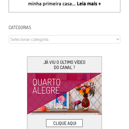
CATEGORIAS
CATEGORIAS