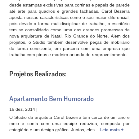
desde estampas exclusivas para cortinas e papeis de parede
até arte para quadros e grandes fachadas. Carol Bezerra
aposta nessas características como o seu maior diferencial,
pois devido a forma multidisciplinar de trabalho, o escritório
tem se consolidado como uma das grandes promessas da
nova arquitetura de Natal, Rio Grande do Norte. Além dos
projetos, o Studio também desenvolve peças de mobiliário
de forma consciente, em parceria com uma empresa que
trabalha com pínus e madeira oriunda de reaproveitamento.
Projetos Realizados:
Apartamento Bem Humorado
16 dez, 2014 |
O Studio da arquiteta Carol Bezerra tem cerca de um ano e
meio e conta com uma equipe reduzida, composta por
estagiário e um design gráfico. Juntos, eles...
Leia mais +