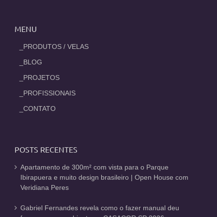
MENU
_PRODUTOS / VELAS
_BLOG
_PROJETOS
_PROFISSIONAIS
_CONTATO
POSTS RECENTES
Apartamento de 300m² com vista para o Parque
Ibirapuera e muito design brasileiro | Open House com
Veridiana Peres
Gabriel Fernandes revela como o fazer manual deu