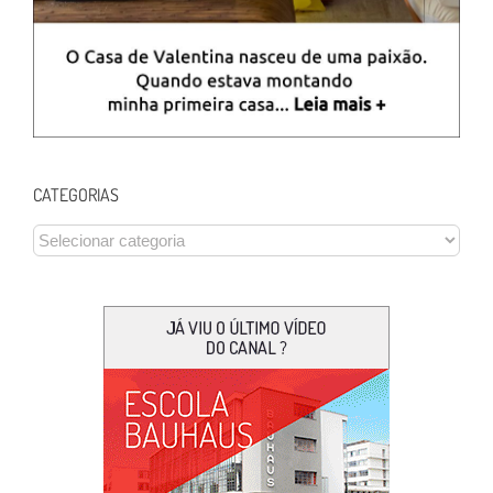
CATEGORIAS
CATEGORIAS