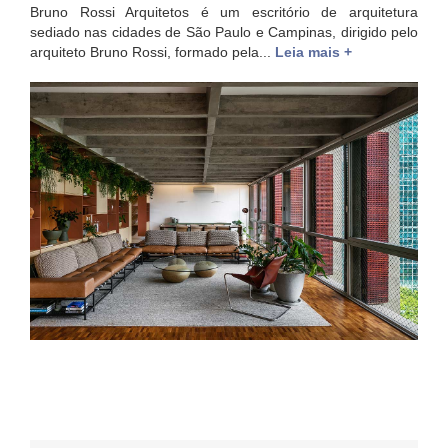
Bruno Rossi Arquitetos é um escritório de arquitetura
sediado nas cidades de São Paulo e Campinas, dirigido pelo
arquiteto Bruno Rossi, formado pela...
Leia mais +