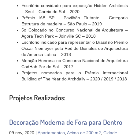
Escritório convidado para exposição Hidden Architects
– Seul – Coreia do Sul – 2020
Prêmio IAB SP – Pavilhão Flutante – Categoria
Estrutura de madeira – São Paulo – 2019
5o Colocado no Concurso Nacional de Arquitetura –
Ágora Tech Park – Joinville SC – 2018
Escritório indicado para representar o Brasil no Prêmio
Oscar Niemeyer pela Red de Bienales de Arquitectura
de America Latina – 2018
Menção Honrosa no Concurso Nacional de Arquitetura
CodHab Por do Sol – 2017
Projetos nomeados para o Prêmio Internacional
Building of The Year do Archdaily – 2020 / 2019 / 2018
Projetos Realizados:
Decoração Moderna de Fora para Dentro
09 nov, 2020 |
Apartamentos
,
Acima de 200 m2
,
Cidade