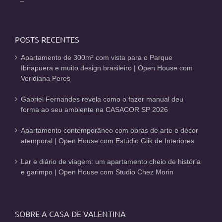
POSTS RECENTES
Apartamento de 300m² com vista para o Parque
Ibirapuera e muito design brasileiro | Open House com
Veridiana Peres
Gabriel Fernandes revela como o fazer manual deu
forma ao seu ambiente na CASACOR SP 2026
Apartamento contemporâneo com obras de arte e décor
atemporal | Open House com Estúdio Glik de Interiores
Lar e diário de viagem: um apartamento cheio de história
e garimpo | Open House com Studio Chez Morin
SOBRE A CASA DE VALENTINA