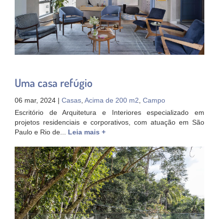
Uma casa refúgio
06 mar, 2024 |
Casas
,
Acima de 200 m2
,
Campo
Escritório de Arquitetura e Interiores especializado em
projetos residenciais e corporativos, com atuação em São
Paulo e Rio de...
Leia mais +