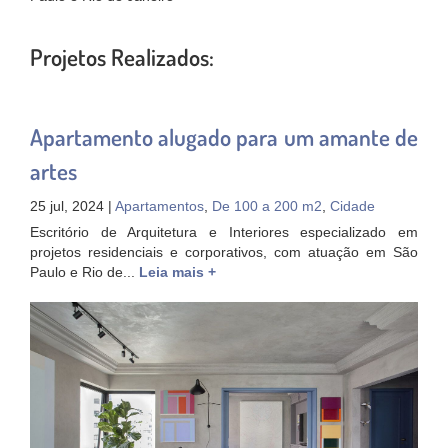
Projetos Realizados:
Apartamento alugado para um amante de
artes
25 jul, 2024 |
Apartamentos
,
De 100 a 200 m2
,
Cidade
Escritório de Arquitetura e Interiores especializado em
projetos residenciais e corporativos, com atuação em São
Paulo e Rio de...
Leia mais +