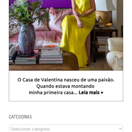
CATEGORIAS
CATEGORIAS