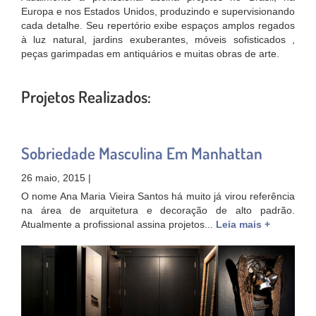
Europa e nos Estados Unidos, produzindo e supervisionando
cada detalhe. Seu repertório exibe espaços amplos regados
à luz natural, jardins exuberantes, móveis sofisticados ,
peças garimpadas em antiquários e muitas obras de arte.
Projetos Realizados:
Sobriedade Masculina Em Manhattan
26 maio, 2015 |
O nome Ana Maria Vieira Santos há muito já virou referência
na área de arquitetura e decoração de alto padrão.
Atualmente a profissional assina projetos...
Leia mais +