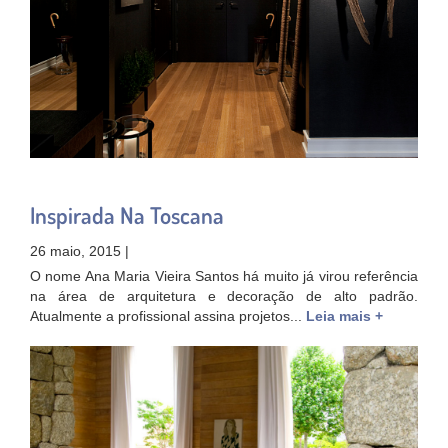
Inspirada Na Toscana
26 maio, 2015 |
O nome Ana Maria Vieira Santos há muito já virou referência
na área de arquitetura e decoração de alto padrão.
Atualmente a profissional assina projetos...
Leia mais +