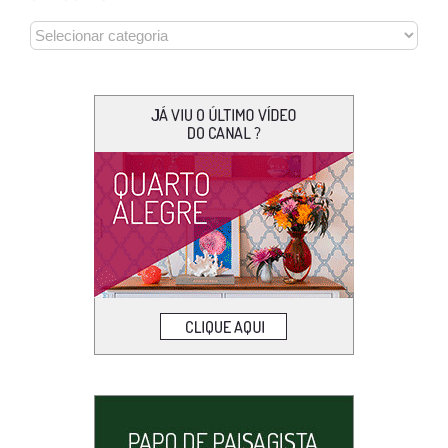
CATEGORIAS