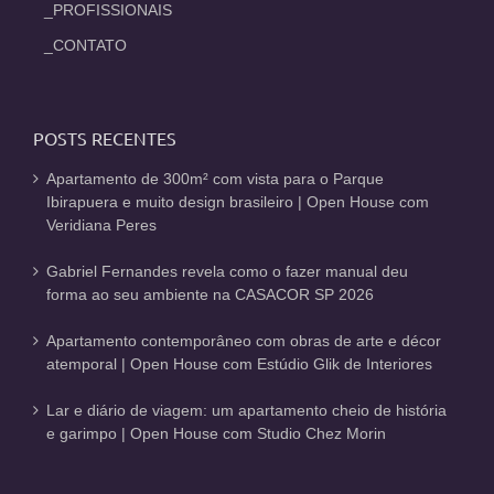
_PROFISSIONAIS
_CONTATO
POSTS RECENTES
Apartamento de 300m² com vista para o Parque
Ibirapuera e muito design brasileiro | Open House com
Veridiana Peres
Gabriel Fernandes revela como o fazer manual deu
forma ao seu ambiente na CASACOR SP 2026
Apartamento contemporâneo com obras de arte e décor
atemporal | Open House com Estúdio Glik de Interiores
Lar e diário de viagem: um apartamento cheio de história
e garimpo | Open House com Studio Chez Morin