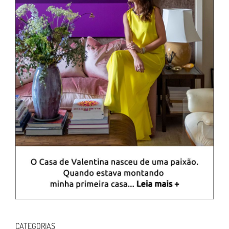
CATEGORIAS