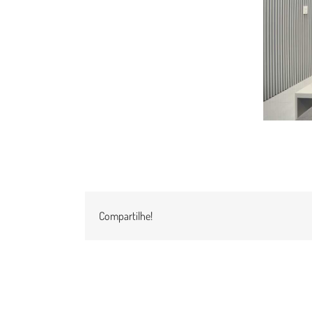
Compartilhe!