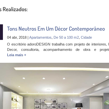
s Realizados:
Tons Neutros Em Um Décor Contemporâneo
04 abr, 2018 |
Apartamentos
,
De 50 a 100 m2
,
Cidade
O escritório adoroDESIGN trabalha com projeto de interiores, 
Decor, consultoria, acompanhamento de obra e projeto
Leia mais +