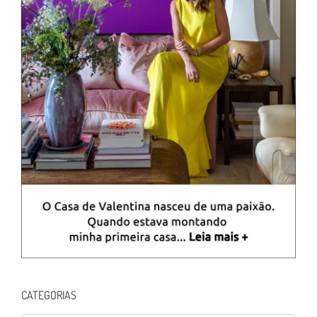
CATEGORIAS