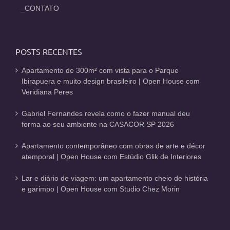
_CONTATO
POSTS RECENTES
Apartamento de 300m² com vista para o Parque
Ibirapuera e muito design brasileiro | Open House com
Veridiana Peres
Gabriel Fernandes revela como o fazer manual deu
forma ao seu ambiente na CASACOR SP 2026
Apartamento contemporâneo com obras de arte e décor
atemporal | Open House com Estúdio Glik de Interiores
Lar e diário de viagem: um apartamento cheio de história
e garimpo | Open House com Studio Chez Morin