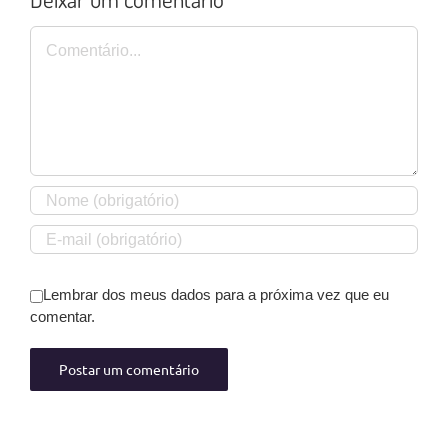
Comentário
Lembrar dos meus dados para a próxima vez que eu
comentar.