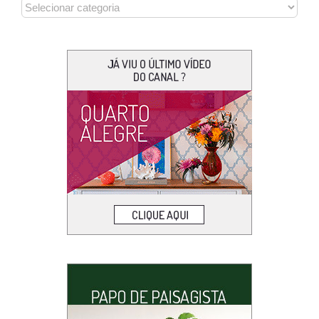
CATEGORIAS