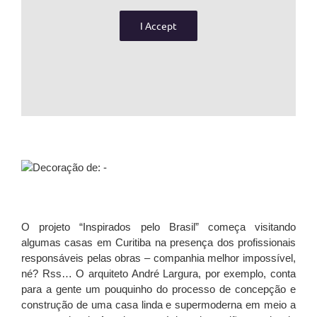
I Accept
O projeto
“Inspirados pelo Brasil”
começa visitando
algumas casas em Curitiba na presença dos profissionais
responsáveis pelas obras – companhia melhor impossível,
né? Rss… O arquiteto André Largura, por exemplo, conta
para a gente um pouquinho do processo de concepção e
construção de uma casa linda e supermoderna em meio a