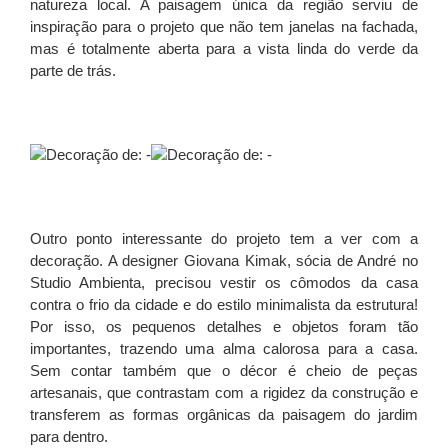
natureza local. A paisagem única da região serviu de
inspiração para o projeto que não tem janelas na fachada,
mas é totalmente aberta para a vista linda do verde da
parte de trás.
Outro ponto interessante do projeto tem a ver com a
decoração. A designer Giovana Kimak, sócia de André no
Studio Ambienta, precisou vestir os cômodos da casa
contra o frio da cidade e do estilo minimalista da estrutura!
Por isso, os pequenos detalhes e objetos foram tão
importantes, trazendo uma alma calorosa para a casa.
Sem contar também que o décor é cheio de peças
artesanais, que contrastam com a rigidez da construção e
transferem as formas orgânicas da paisagem do jardim
para dentro.