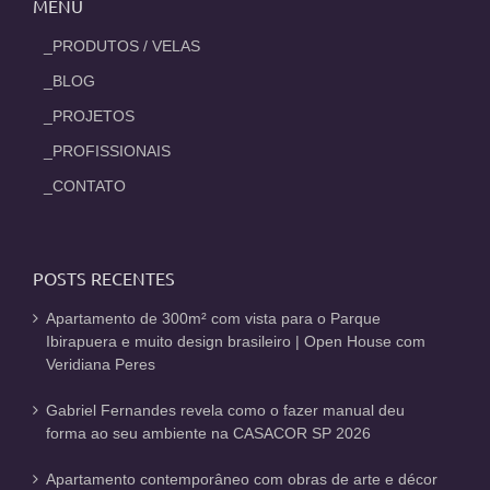
MENU
_PRODUTOS / VELAS
_BLOG
_PROJETOS
_PROFISSIONAIS
_CONTATO
POSTS RECENTES
Apartamento de 300m² com vista para o Parque
Ibirapuera e muito design brasileiro | Open House com
Veridiana Peres
Gabriel Fernandes revela como o fazer manual deu
forma ao seu ambiente na CASACOR SP 2026
Apartamento contemporâneo com obras de arte e décor