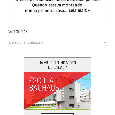
CATEGORIAS
CATEGORIAS