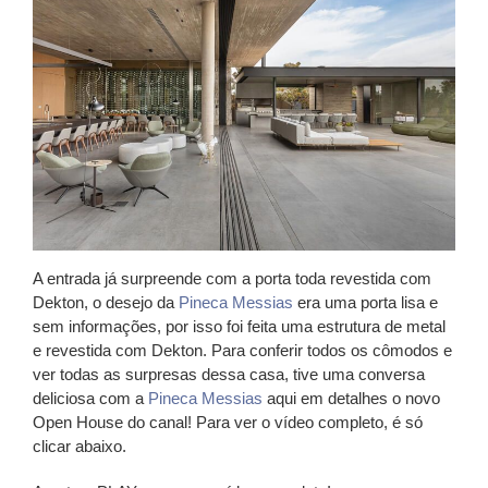
A entrada já surpreende com a porta toda revestida com
Dekton, o desejo da
Pineca Messias
era uma porta lisa e
sem informações, por isso foi feita uma estrutura de metal
e revestida com Dekton. Para conferir todos os cômodos e
ver todas as surpresas dessa casa, tive uma conversa
deliciosa com a
Pineca Messias
aqui em detalhes o novo
Open House do canal! Para ver o vídeo completo, é só
clicar abaixo.