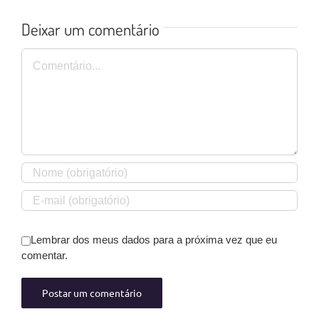
Deixar um comentário
Comentário
Lembrar dos meus dados para a próxima vez que eu
comentar.