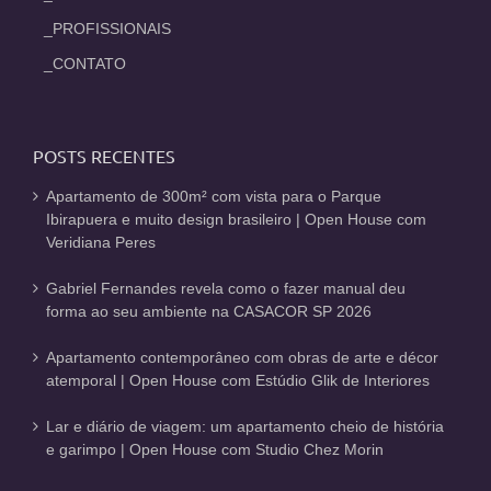
_PROFISSIONAIS
_CONTATO
POSTS RECENTES
Apartamento de 300m² com vista para o Parque
Ibirapuera e muito design brasileiro | Open House com
Veridiana Peres
Gabriel Fernandes revela como o fazer manual deu
forma ao seu ambiente na CASACOR SP 2026
Apartamento contemporâneo com obras de arte e décor
atemporal | Open House com Estúdio Glik de Interiores
Lar e diário de viagem: um apartamento cheio de história
e garimpo | Open House com Studio Chez Morin