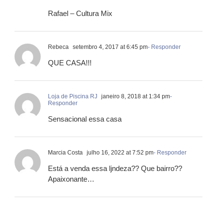
Rafael – Cultura Mix
Rebeca
setembro 4, 2017 at 6:45 pm
- Responder
QUE CASA!!!
Loja de Piscina RJ
janeiro 8, 2018 at 1:34 pm
-
Responder
Sensacional essa casa
Marcia Costa
julho 16, 2022 at 7:52 pm
- Responder
Está a venda essa ljndeza?? Que bairro??
Apaixonante…