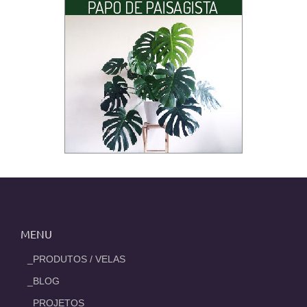
MENU
_PRODUTOS / VELAS
_BLOG
_PROJETOS