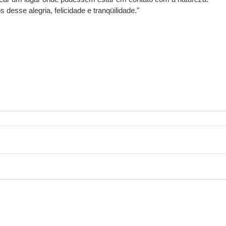
esse alegria, felicidade e tranqüilidade."