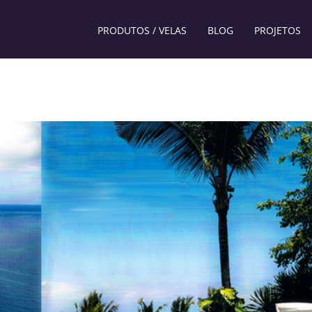
PRODUTOS / VELAS
BLOG
PROJETOS